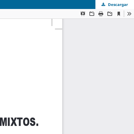
Descargar