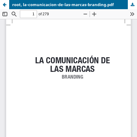
root, la-comunicacion-de-las-marcas-branding.pdf