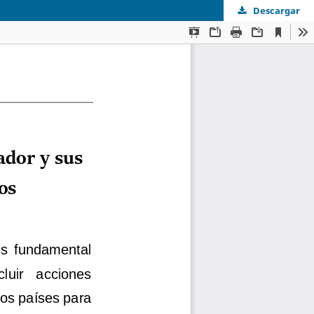
Descargar