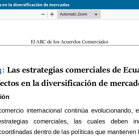
s en la diversificación de mercados