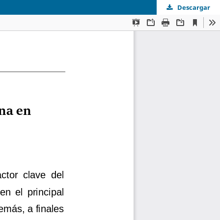
Descargar