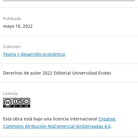
Publicado
mayo 10, 2022
Colección
Teoría y desarrollo económico
Derechos de autor 2022 Editorial Universidad Ecotec
Licencia
Esta obra está bajo una licencia internacional
Creative
Commons Atribución-NoComercial-SinDerivadas 4.0
.