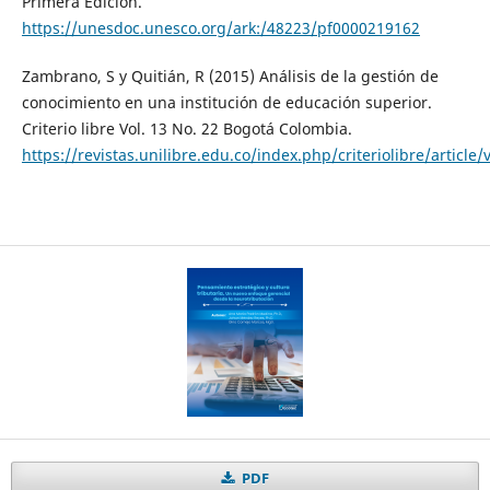
Primera Edición.
https://unesdoc.unesco.org/ark:/48223/pf0000219162
Zambrano, S y Quitián, R (2015) Análisis de la gestión de
conocimiento en una institución de educación superior.
Criterio libre Vol. 13 No. 22 Bogotá Colombia.
https://revistas.unilibre.edu.co/index.php/criteriolibre/article
PDF