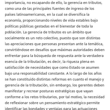
importancia, no escapando de ello, la gerencia en tributos,
como una de las principales fuentes de ingreso de los
países latinoamericanos, en la cual se diversifica la
economía, proporcionando niveles de vida estables bajo
políticas públicas gestadas en el bienestar de toda la
población. La gerencia de tributos es un ámbito que
socialmente es un reto colectivo, puesto que son distintas
las apreciaciones que personas presentan ante la temática,
convirtiéndose en desafíos que máximas autoridades deben
enfrentar para la búsqueda de respuesta ante la verdadera
esencia de la tributación, es decir, la riqueza plena en
satisfacción de necesidades que como Estado se asumen
bajo una responsabilidad constante. A lo largo de los años
se han constituido distintas reformas en cuanto el manejo y
gerencia de la tributación, sin embargo, los gerentes deben
manifestar y recrear posturas estratégicas que vayan
conforme a los retos tributarios, por tal motivo, la necesidad
de reflexionar sobre un pensamiento estratégico permite
identificar las bondades y ventajas para las actuaciones