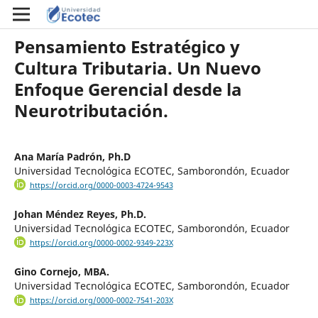
Pensamiento Estratégico y
Cultura Tributaria. Un Nuevo
Enfoque Gerencial desde la
Neurotributación.
Ana María Padrón, Ph.D
Universidad Tecnológica ECOTEC, Samborondón, Ecuador
https://orcid.org/0000-0003-4724-9543
Johan Méndez Reyes, Ph.D.
Universidad Tecnológica ECOTEC, Samborondón, Ecuador
https://orcid.org/0000-0002-9349-223X
Gino Cornejo, MBA.
Universidad Tecnológica ECOTEC, Samborondón, Ecuador
https://orcid.org/0000-0002-7541-203X