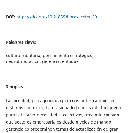
DOI:
https://doi.org/10.21855/librosecotec.80
Palabras clave:
cultura tributaria, pensamiento estratégico,
neurotributación, gerencia, enfoque
Sinopsis
La sociedad, protagonizada por constantes cambios en
distintos contextos, ha ocasionado la incesante búsqueda
para satisfacer necesidades colectivas, trayendo consigo
que sectores empresariales desde niveles de mando
gerenciales predominen temas de actualización de gran