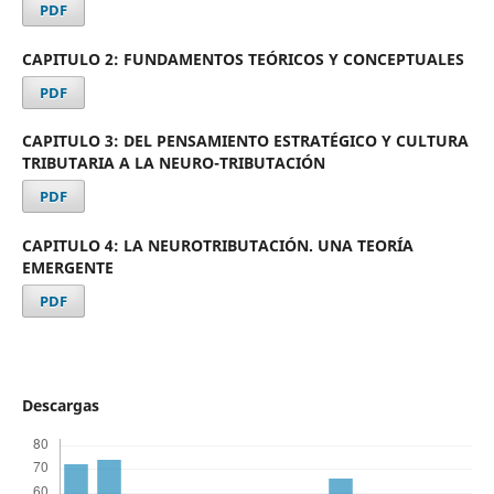
PDF
CAPITULO 2: FUNDAMENTOS TEÓRICOS Y CONCEPTUALES
PDF
CAPITULO 3: DEL PENSAMIENTO ESTRATÉGICO Y CULTURA
TRIBUTARIA A LA NEURO-TRIBUTACIÓN
PDF
CAPITULO 4: LA NEUROTRIBUTACIÓN. UNA TEORÍA
EMERGENTE
PDF
Descargas