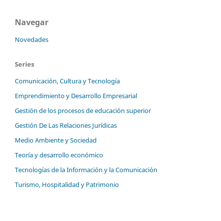
Navegar
Novedades
Series
Comunicación, Cultura y Tecnología
Emprendimiento y Desarrollo Empresarial
Gestión de los procesos de educación superior
Gestión De Las Relaciones Jurídicas
Medio Ambiente y Sociedad
Teoría y desarrollo económico
Tecnologías de la Información y la Comunicación
Turismo, Hospitalidad y Patrimonio