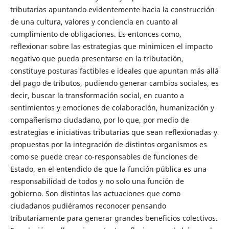
tributarias apuntando evidentemente hacia la construcción
de una cultura, valores y conciencia en cuanto al
cumplimiento de obligaciones. Es entonces como,
reflexionar sobre las estrategias que minimicen el impacto
negativo que pueda presentarse en la tributación,
constituye posturas factibles e ideales que apuntan más allá
del pago de tributos, pudiendo generar cambios sociales, es
decir, buscar la transformación social, en cuanto a
sentimientos y emociones de colaboración, humanización y
compañerismo ciudadano, por lo que, por medio de
estrategias e iniciativas tributarias que sean reflexionadas y
propuestas por la integración de distintos organismos es
como se puede crear co-responsables de funciones de
Estado, en el entendido de que la función pública es una
responsabilidad de todos y no solo una función de
gobierno. Son distintas las actuaciones que como
ciudadanos pudiéramos reconocer pensando
tributariamente para generar grandes beneficios colectivos.