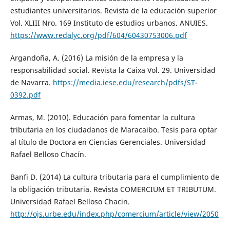
estudiantes universitarios. Revista de la educación superior
Vol. XLIII Nro. 169 Instituto de estudios urbanos. ANUIES.
https://www.redalyc.org/pdf/604/60430753006.pdf
Argandoña, A. (2016) La misión de la empresa y la
responsabilidad social. Revista la Caixa Vol. 29. Universidad
de Navarra.
https://media.iese.edu/research/pdfs/ST-
0392.pdf
Armas, M. (2010). Educación para fomentar la cultura
tributaria en los ciudadanos de Maracaibo. Tesis para optar
al título de Doctora en Ciencias Gerenciales. Universidad
Rafael Belloso Chacín.
Banfi D. (2014) La cultura tributaria para el cumplimiento de
la obligación tributaria. Revista COMERCIUM ET TRIBUTUM.
Universidad Rafael Belloso Chacin.
http://ojs.urbe.edu/index.php/comercium/article/view/2050