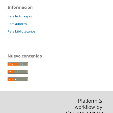
Información
Para lectores/as
Para autores
Para bibliotecarios
Nuevo contenido