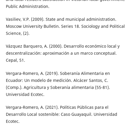
Public Administration.
Vasiliev, V.P. (2009). State and municipal administration.
Moscow University Bulletin. Series 18. Sociology and Political
Science, (2).
Vázquez Barquero, A. (2000). Desarrollo económico local y
descentralización: aproximación a un marco conceptual.
Cepal, 51.
Vergara-Romero, A. (2019). Soberanía Alimentaria en
Ecuador: Un modelo de medición. Alcácer Santos, C.
(Comp.). Agricultura y Soberanía alimentaria (55-81).
Universidad Ecotec.
Vergara-Romero, A. (2021). Políticas Públicas para el
Desarrollo Local sostenible: Caso Guayaquil. Universidad
Ecotec.