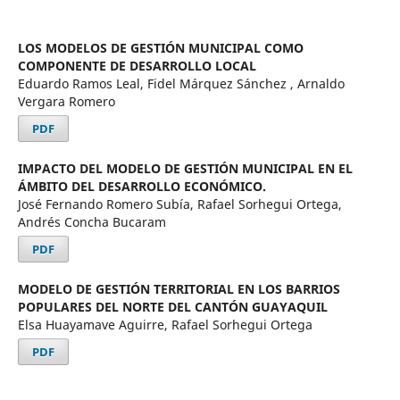
LOS MODELOS DE GESTIÓN MUNICIPAL COMO
COMPONENTE DE DESARROLLO LOCAL
Eduardo Ramos Leal, Fidel Márquez Sánchez , Arnaldo
Vergara Romero
PDF
IMPACTO DEL MODELO DE GESTIÓN MUNICIPAL EN EL
ÁMBITO DEL DESARROLLO ECONÓMICO.
José Fernando Romero Subía, Rafael Sorhegui Ortega,
Andrés Concha Bucaram
PDF
MODELO DE GESTIÓN TERRITORIAL EN LOS BARRIOS
POPULARES DEL NORTE DEL CANTÓN GUAYAQUIL
Elsa Huayamave Aguirre, Rafael Sorhegui Ortega
PDF