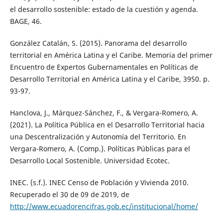
el desarrollo sostenible: estado de la cuestión y agenda.
BAGE, 46.
González Catalán, S. (2015). Panorama del desarrollo
territorial en América Latina y el Caribe. Memoria del primer
Encuentro de Expertos Gubernamentales en Políticas de
Desarrollo Territorial en América Latina y el Caribe, 3950. p.
93-97.
Hanclova, J., Márquez-Sánchez, F., & Vergara-Romero, A.
(2021). La Política Pública en el Desarrollo Territorial hacia
una Descentralización y Autonomía del Territorio. En
Vergara-Romero, A. (Comp.). Políticas Públicas para el
Desarrollo Local Sostenible. Universidad Ecotec.
INEC. (s.f.). INEC Censo de Población y Vivienda 2010.
Recuperado el 30 de 09 de 2019, de
http://www.ecuadorencifras.gob.ec/institucional/home/