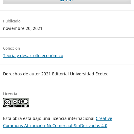
Publicado
noviembre 20, 2021
Colección
Teoría y desarrollo económico
Derechos de autor 2021 Editorial Universidad Ecotec
Licencia
Esta obra está bajo una licencia internacional
Creative
Commons Atribución-NoComercial-SinDerivadas 4.0
.