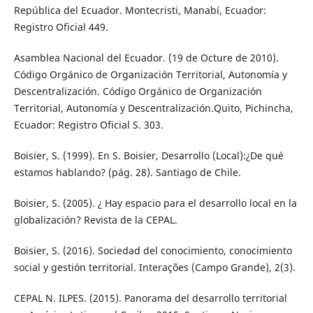
República del Ecuador. Montecristi, Manabí, Ecuador:
Registro Oficial 449.
Asamblea Nacional del Ecuador. (19 de Octure de 2010).
Código Orgánico de Organización Territorial, Autonomía y
Descentralización. Código Orgánico de Organización
Territorial, Autonomía y Descentralización.Quito, Pichincha,
Ecuador: Registro Oficial S. 303.
Boisier, S. (1999). En S. Boisier, Desarrollo (Local):¿De qué
estamos hablando? (pág. 28). Santiago de Chile.
Boisier, S. (2005). ¿ Hay espacio para el desarrollo local en la
globalización? Revista de la CEPAL.
Boisier, S. (2016). Sociedad del conocimiento, conocimiento
social y gestión territorial. Interações (Campo Grande), 2(3).
CEPAL N. ILPES. (2015). Panorama del desarrollo territorial