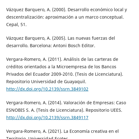
Vázquez Barquero, A. (2000). Desarrollo económico local y
descentralización: aproximación a un marco conceptual.
Cepal, 51.
Vázquez Barquero, A. (2005). Las nuevas fuerzas del
desarrollo. Barcelona: Antoni Bosch Editor.
Vergara-Romero, A. (2011). Análisis de las carteras de
créditos orientados a la Microempresa de los Bancos
Privados del Ecuador 2009-2010. (Tesis de Licenciatura).
Repositorio Universidad de Guayaquil.
http://dx.doi.org/10.2139/ssrn.3849102
Vergara-Romero, A. (2014). Valoración de Empresas: Caso
ESNOBIS S. A. (Tesis de Licenciatura). Repositorio UEES.
http://dx.doi.org/10.2139/ssrn.3849117
Vergara-Romero, A. (2021). La Economía creativa en el
Territorio. Universidad Ecotec.