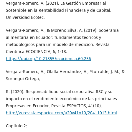
Vergara-Romero, A. (2021). La Gestión Empresarial
Sostenible en la Rentabilidad Financiera y de Capital.
Universidad Ecotec.
Vergara-Romero, A., & Moreno Silva, A. (2019). Soberanía
alimentaria en Ecuador: fundamentos teóricos y
metodológicos para un modelo de medición. Revista
Científica ECOCIENCIA, 6, 1-18.
https://doi.org/10.21855/ecociencia.60.256
Vergara-Romero, A., Olalla Hernández, A., Yturralde, J. M., &
Sorhegui Ortega,
R. (2020). Responsabilidad social corporativa RSC y su
impacto en el rendimiento económico de las principales
Empresas en Ecuador. Revista ESPACIOS, 41(10).
http://w.revistaespacios.com/a20v41n10/20411013.html
Capítulo 2: