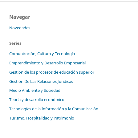
Navegar
Novedades
Series
Comunicación, Cultura y Tecnología
Emprendimiento y Desarrollo Empresarial
Gestión de los procesos de educación superior
Gestión De Las Relaciones Jurídicas
Medio Ambiente y Sociedad
Teoría y desarrollo económico
Tecnologías de la Información y la Comunicación
Turismo, Hospitalidad y Patrimonio