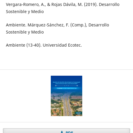
Vergara-Romero, A., & Rojas Dávila, M. (2019). Desarrollo
Sostenible y Medio
Ambiente. Márquez-Sánchez, F. (Comp.), Desarrollo
Sostenible y Medio
Ambiente (13-40). Universidad Ecotec.
PDF