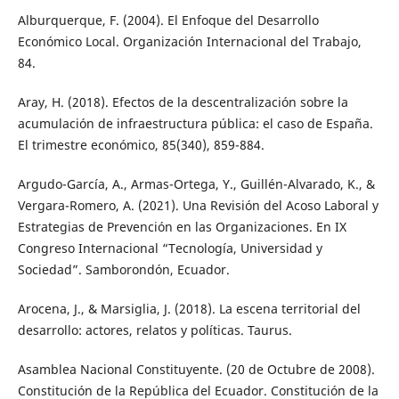
Alburquerque, F. (2004). El Enfoque del Desarrollo
Económico Local. Organización Internacional del Trabajo,
84.
Aray, H. (2018). Efectos de la descentralización sobre la
acumulación de infraestructura pública: el caso de España.
El trimestre económico, 85(340), 859-884.
Argudo-García, A., Armas-Ortega, Y., Guillén-Alvarado, K., &
Vergara-Romero, A. (2021). Una Revisión del Acoso Laboral y
Estrategias de Prevención en las Organizaciones. En IX
Congreso Internacional “Tecnología, Universidad y
Sociedad”. Samborondón, Ecuador.
Arocena, J., & Marsiglia, J. (2018). La escena territorial del
desarrollo: actores, relatos y políticas. Taurus.
Asamblea Nacional Constituyente. (20 de Octubre de 2008).
Constitución de la República del Ecuador. Constitución de la