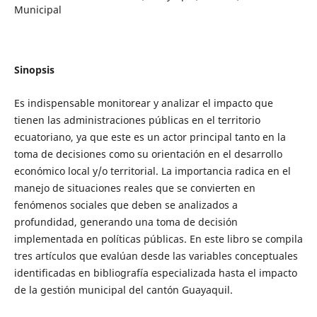
Municipal
Sinopsis
Es indispensable monitorear y analizar el impacto que
tienen las administraciones públicas en el territorio
ecuatoriano, ya que este es un actor principal tanto en la
toma de decisiones como su orientación en el desarrollo
económico local y/o territorial. La importancia radica en el
manejo de situaciones reales que se convierten en
fenómenos sociales que deben se analizados a
profundidad, generando una toma de decisión
implementada en políticas públicas. En este libro se compila
tres artículos que evalúan desde las variables conceptuales
identificadas en bibliografía especializada hasta el impacto
de la gestión municipal del cantón Guayaquil.