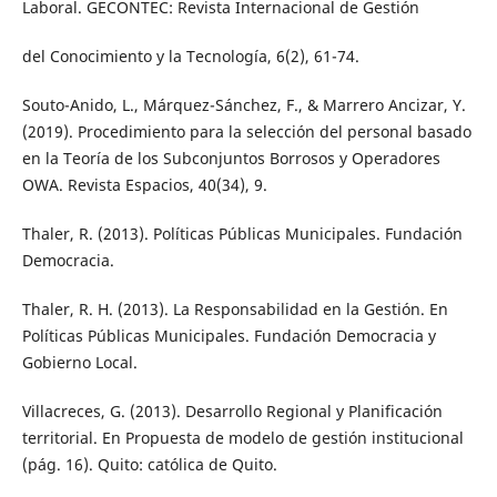
Laboral. GECONTEC: Revista Internacional de Gestión
del Conocimiento y la Tecnología, 6(2), 61-74.
Souto-Anido, L., Márquez-Sánchez, F., & Marrero Ancizar, Y.
(2019). Procedimiento para la selección del personal basado
en la Teoría de los Subconjuntos Borrosos y Operadores
OWA. Revista Espacios, 40(34), 9.
Thaler, R. (2013). Políticas Públicas Municipales. Fundación
Democracia.
Thaler, R. H. (2013). La Responsabilidad en la Gestión. En
Políticas Públicas Municipales. Fundación Democracia y
Gobierno Local.
Villacreces, G. (2013). Desarrollo Regional y Planificación
territorial. En Propuesta de modelo de gestión institucional
(pág. 16). Quito: católica de Quito.