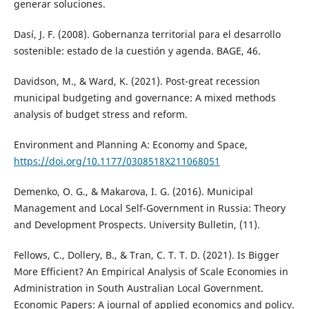
generar soluciones.
Dasí, J. F. (2008). Gobernanza territorial para el desarrollo
sostenible: estado de la cuestión y agenda. BAGE, 46.
Davidson, M., & Ward, K. (2021). Post-great recession
municipal budgeting and governance: A mixed methods
analysis of budget stress and reform.
Environment and Planning A: Economy and Space,
https://doi.org/10.1177/0308518X211068051
Demenko, O. G., & Makarova, I. G. (2016). Municipal
Management and Local Self-Government in Russia: Theory
and Development Prospects. University Bulletin, (11).
Fellows, C., Dollery, B., & Tran, C. T. T. D. (2021). Is Bigger
More Efficient? An Empirical Analysis of Scale Economies in
Administration in South Australian Local Government.
Economic Papers: A journal of applied economics and policy.