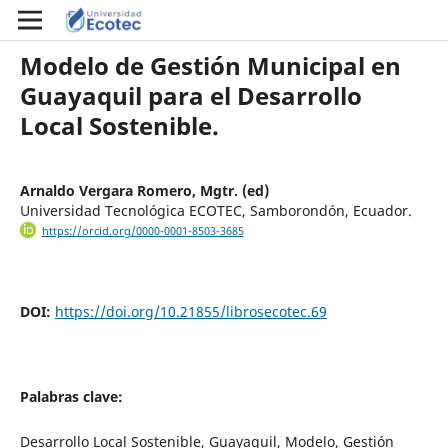
Modelo de Gestión Municipal en
Guayaquil para el Desarrollo
Local Sostenible.
Arnaldo Vergara Romero, Mgtr. (ed)
Universidad Tecnológica ECOTEC, Samborondón, Ecuador.
https://orcid.org/0000-0001-8503-3685
DOI:
https://doi.org/10.21855/librosecotec.69
Palabras clave:
Desarrollo Local Sostenible, Guayaquil, Modelo, Gestión