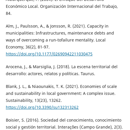
Económico Local. Organización Internacional del Trabajo,
84.
Alm, J., Paulsson, A., & Jonsson, R. (2021). Capacity in
municipalities: Infrastructures, maintenance debts and
ways of overcoming a run-tofailure mentality. Local
Economy, 36(2), 81-97.
https://doi.org/10.1177/02690942211030475
Arocena, J., & Marsiglia, J. (2018). La escena territorial del
desarrollo: actores, relatos y políticas. Taurus.
Blank, J. L., & Niaounakis, T. K. (2021). Economies of scale
and sustainability in local government: A complex issue.
Sustainability, 13(23), 13262.
https://doi.org/10.3390/su132313262
Boisier, S. (2016). Sociedad del conocimiento, conocimiento
social y gestión territorial. Interações (Campo Grande), 2(3).