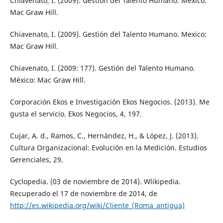
Chiavenato, I. (2009). Gestión del Talento Humano. México:
Mac Graw Hill.
Chiavenato, I. (2009). Gestión del Talento Humano. Mexico:
Mac Graw Hill.
Chiavenato, I. (2009: 177). Gestión del Talento Humano.
México: Mac Graw Hill.
Corporación Ekos e Investigación Ekos Negocios. (2013). Me
gusta el servicio. Ekos Negocios, 4, 197.
Cujar, A. d., Ramos, C., Hernández, H., & López, J. (2013).
Cultura Organizacional: Evolución en la Medición. Estudios
Gerenciales, 29.
Cyclopedia. (03 de noviembre de 2014). Wlikipedia.
Recuperado el 17 de noviembre de 2014, de
http://es.wikipedia.org/wiki/Cliente_(Roma_antigua)