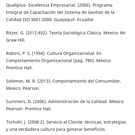
Qualiplus- Excelencia Empresarial. (2006). Programa
Integral de Capacitación del Sistema de Gestión de la
Calidad ISO 9001:2000. Guayaquil- Ecuador.
Ritzer, G. (2012:492). Teoría Sociológica Clásica. Mexico: Mc
Graw Hill.
Robins, P. S. (1994). Cultura Organizacional. En
Comportamiento Organizacional (pág. 780). México:
Prentice Hall.
Solomon, M. R. (2013). Comportamiento del Consumidor.
Mexico: Pearson.
Summers, D. (2006). Administración de la Calidad. México:
Pearson- Prentice Hall.
Tschohl, J. (2008:2). Servicio al Cliente: técnicas, estrategias
y una verdadera cultura para generar beneficios.