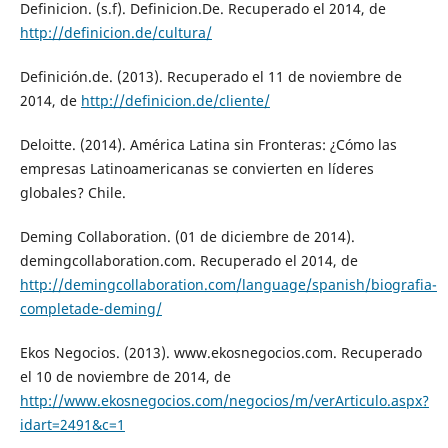
Definicion. (s.f). Definicion.De. Recuperado el 2014, de
http://definicion.de/cultura/
Definición.de. (2013). Recuperado el 11 de noviembre de
2014, de
http://definicion.de/cliente/
Deloitte. (2014). América Latina sin Fronteras: ¿Cómo las
empresas Latinoamericanas se convierten en líderes
globales? Chile.
Deming Collaboration. (01 de diciembre de 2014).
demingcollaboration.com. Recuperado el 2014, de
http://demingcollaboration.com/language/spanish/biografia-
completade-deming/
Ekos Negocios. (2013). www.ekosnegocios.com. Recuperado
el 10 de noviembre de 2014, de
http://www.ekosnegocios.com/negocios/m/verArticulo.aspx?
idart=2491&c=1