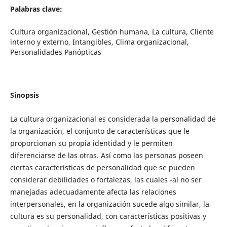
Palabras clave:
Cultura organizacional, Gestión humana, La cultura, Cliente
interno y externo, Intangibles, Clima organizacional,
Personalidades Panópticas
Sinopsis
La cultura organizacional es considerada la personalidad de
la organización, el conjunto de características que le
proporcionan su propia identidad y le permiten
diferenciarse de las otras. Así como las personas poseen
ciertas características de personalidad que se pueden
considerar debilidades o fortalezas, las cuales -al no ser
manejadas adecuadamente afecta las relaciones
interpersonales, en la organización sucede algo similar, la
cultura es su personalidad, con características positivas y