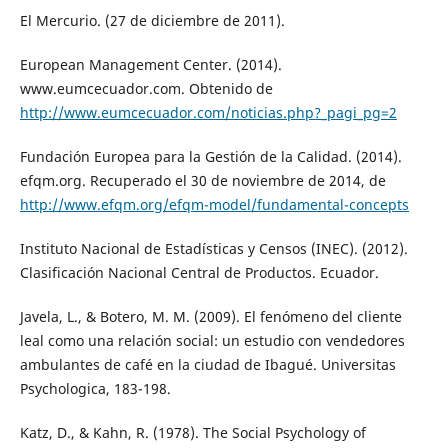
El Mercurio. (27 de diciembre de 2011).
European Management Center. (2014).
www.eumcecuador.com. Obtenido de
http://www.eumcecuador.com/noticias.php?_pagi_pg=2
Fundación Europea para la Gestión de la Calidad. (2014).
efqm.org. Recuperado el 30 de noviembre de 2014, de
http://www.efqm.org/efqm-model/fundamental-concepts
Instituto Nacional de Estadísticas y Censos (INEC). (2012).
Clasificación Nacional Central de Productos. Ecuador.
Javela, L., & Botero, M. M. (2009). El fenómeno del cliente
leal como una relación social: un estudio con vendedores
ambulantes de café en la ciudad de Ibagué. Universitas
Psychologica, 183-198.
Katz, D., & Kahn, R. (1978). The Social Psychology of