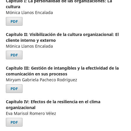
Capítulo I: La personalidad de las organizaciones: La
cultura
Mónica Llanos Encalada
PDF
Capítulo II: Visibilización de la cultura organizacional: El
cliente interno y externo
Mónica Llanos Encalada
PDF
Capítulo III: Gestión de intangibles y la efectividad de la
comunicación en sus procesos
Miryam Gabriela Pacheco Rodríguez
PDF
Capítulo IV: Efectos de la resiliencia en el clima
organizacional
Eva Marisol Romero Vélez
PDF