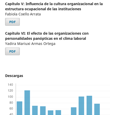
Capítulo V: Influencia de la cultura organizacional en la
estructura ocupacional de las instituciones
Fabiola Coello Arrata
PDF
Capítulo VI: El efecto de las organizaciones con
personalidades panópticas en el clima laboral
Yadira Mariuxi Armas Ortega
PDF
Descargas