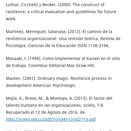
Luthar, Cicchetti y Becker. (2000). The construct of
resilience; a critical evaluation and guidelines for future
work.
Martinez, Meneguel, Salanova. (2012). El camino de la
resiliencia organizacional- Una revisión teórica. Revista de
Psicologia, Ciencias de la Educación ISSN 1138-3194.
Masaaki, I. (1998). Como Implementar el Kaisen en el sitio
de trabajo. Colombia: Editorial Mac Graw Hill.
Masten. (2001). Ordinary magic. Resilience process in
development American Psychologit.
Mejía, A., Bravo, M., & Montoya, A. (2013). El factor del
talento humano en las organizaciones. scielo, 7-8.
Recuperado el 12 de Agosto de 2016, de
http://scielo.sld.cu/pdf/rii/v34n1/rii02113.pdf