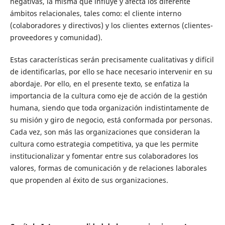
negativas, la misma que influye y afecta los diferente
ámbitos relacionales, tales como: el cliente interno
(colaboradores y directivos) y los clientes externos (clientes-
proveedores y comunidad).
Estas características serán precisamente cualitativas y difícil
de identificarlas, por ello se hace necesario intervenir en su
abordaje. Por ello, en el presente texto, se enfatiza la
importancia de la cultura como eje de acción de la gestión
humana, siendo que toda organización indistintamente de
su misión y giro de negocio, está conformada por personas.
Cada vez, son más las organizaciones que consideran la
cultura como estrategia competitiva, ya que les permite
institucionalizar y fomentar entre sus colaboradores los
valores, formas de comunicación y de relaciones laborales
que propenden al éxito de sus organizaciones.