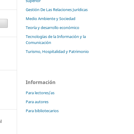
superior
Gestión De Las Relaciones Jurídicas
Medio Ambiente y Sociedad
Teoría y desarrollo económico
Tecnologías de la Información y la
Comunicación
Turismo, Hospitalidad y Patrimonio
Información
Para lectores/as
Para autores
Para bibliotecarios
l