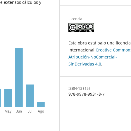
os extensos cálculos y
Licencia
Esta obra está bajo una licencia
internacional
Creative Common
Atribución-NoComercial-
SinDerivadas 4.0
.
ISBN-13 (15)
978-9978-9931-8-7