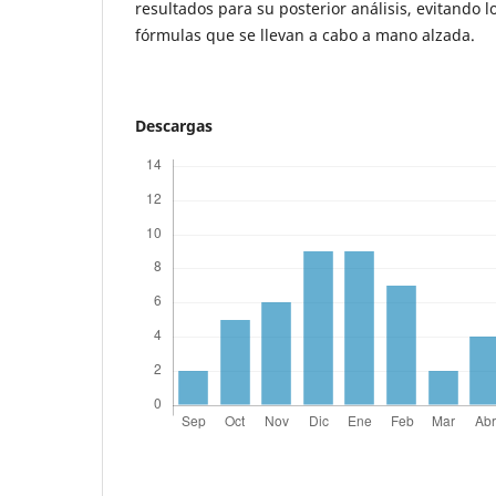
resultados para su posterior análisis, evitando l
fórmulas que se llevan a cabo a mano alzada.
Descargas