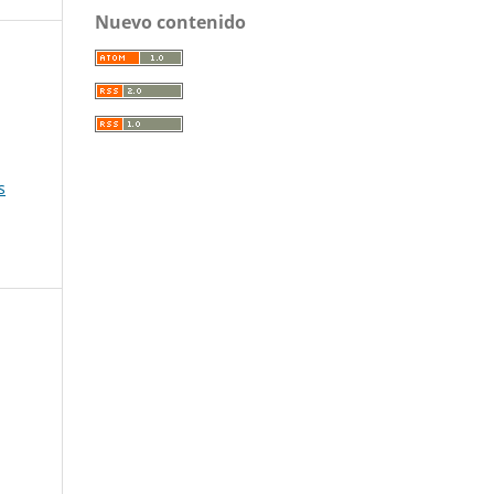
Nuevo contenido
s