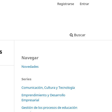
Registrarse
Entrar
Buscar
s
Navegar
Novedades
Series
Comunicación, Cultura y Tecnología
Emprendimiento y Desarrollo
Empresarial
Gestión de los procesos de educación