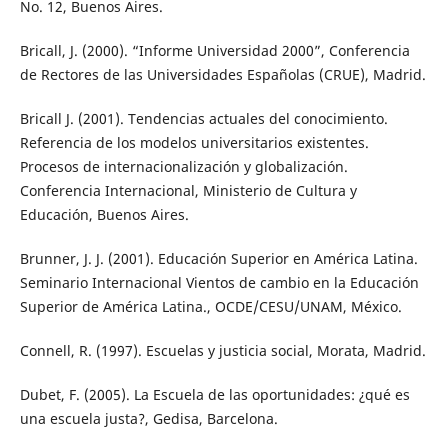
No. 12, Buenos Aires.
Bricall, J. (2000). “Informe Universidad 2000”, Conferencia
de Rectores de las Universidades Españolas (CRUE), Madrid.
Bricall J. (2001). Tendencias actuales del conocimiento.
Referencia de los modelos universitarios existentes.
Procesos de internacionalización y globalización.
Conferencia Internacional, Ministerio de Cultura y
Educación, Buenos Aires.
Brunner, J. J. (2001). Educación Superior en América Latina.
Seminario Internacional Vientos de cambio en la Educación
Superior de América Latina., OCDE/CESU/UNAM, México.
Connell, R. (1997). Escuelas y justicia social, Morata, Madrid.
Dubet, F. (2005). La Escuela de las oportunidades: ¿qué es
una escuela justa?, Gedisa, Barcelona.