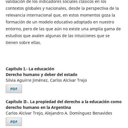
validación de los indicadores sociales clásicos en los
contextos globales y nacionales, desde la perspectiva de la
relevancia internacional que, en estos momentos goza la
formación de un modelo educativo adoptado en nuestro
entorno, pero de las que aún no existe una amplia gama de
estudios que avalen algunas de las intuiciones que se
tienen sobre ellas.
Capítulo I.- La educación
Derecho humano y deber del estado
Silvia Aguirre Jiménez, Carlos Alcívar Trejo
PDF
Capítulo II-. La propiedad del derecho a la educación como
derecho humano en la Argentina
Carlos Alcívar Trejo, Alejandro A. Domínguez Benavides
PDF