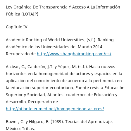
Ley Orgánica De Transparencia Y Acceso A La Información
Pública (LOTAIP)
Capítulo IV
Academic Ranking of World Universities. (s.f.). Ranking
Académico de las Universidades del Mundo 2014.
Recuperado de
http://www.shanghairanking.com/es/
Alcívar, C., Calderón, J.T. y Yépez, M. (s.f.). Hacia nuevos
horizontes en la homogeneidad de actores y espacios en la
aplicación del conocimiento de acuerdo a la pertinencia en
la educación superior ecuatoriana. Fuente revista Educación
Superior y Sociedad. Atlantes: cuadernos de Educación y
desarrollo. Recuperado de
http://atlante.eumed.net/homogeneidad-actores/
Bower, G. y Hilgard, E. (1989). Teorías del Aprendizaje.
México: Trillas.