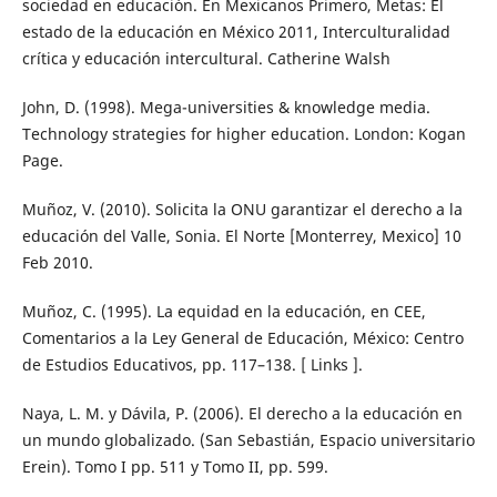
sociedad en educación. En Mexicanos Primero, Metas: El
estado de la educación en México 2011, Interculturalidad
crítica y educación intercultural. Catherine Walsh
John, D. (1998). Mega-universities & knowledge media.
Technology strategies for higher education. London: Kogan
Page.
Muñoz, V. (2010). Solicita la ONU garantizar el derecho a la
educación del Valle, Sonia. El Norte [Monterrey, Mexico] 10
Feb 2010.
Muñoz, C. (1995). La equidad en la educación, en CEE,
Comentarios a la Ley General de Educación, México: Centro
de Estudios Educativos, pp. 117–138. [ Links ].
Naya, L. M. y Dávila, P. (2006). El derecho a la educación en
un mundo globalizado. (San Sebastián, Espacio universitario
Erein). Tomo I pp. 511 y Tomo II, pp. 599.