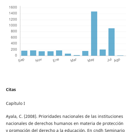
Citas
Capítulo I
Ayala, C. (2008). Prioridades nacionales de las instituciones
nacionales de derechos humanos en materia de protección
y promoción del derecho a la educación. En cndh Seminario