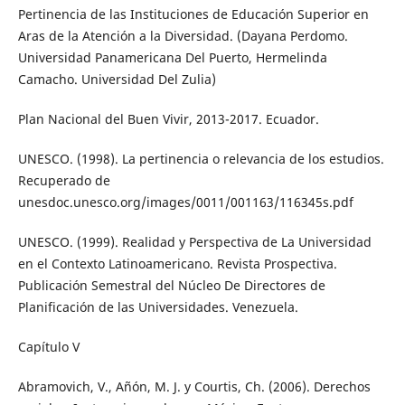
Pertinencia de las Instituciones de Educación Superior en
Aras de la Atención a la Diversidad. (Dayana Perdomo.
Universidad Panamericana Del Puerto, Hermelinda
Camacho. Universidad Del Zulia)
Plan Nacional del Buen Vivir, 2013-2017. Ecuador.
UNESCO. (1998). La pertinencia o relevancia de los estudios.
Recuperado de
unesdoc.unesco.org/images/0011/001163/116345s.pdf
UNESCO. (1999). Realidad y Perspectiva de La Universidad
en el Contexto Latinoamericano. Revista Prospectiva.
Publicación Semestral del Núcleo De Directores de
Planificación de las Universidades. Venezuela.
Capítulo V
Abramovich, V., Añón, M. J. y Courtis, Ch. (2006). Derechos