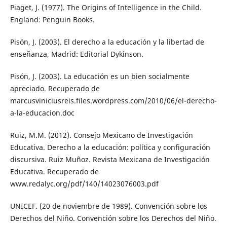
Piaget, J. (1977). The Origins of Intelligence in the Child.
England: Penguin Books.
Pisón, J. (2003). El derecho a la educación y la libertad de
enseñanza, Madrid: Editorial Dykinson.
Pisón, J. (2003). La educación es un bien socialmente
apreciado. Recuperado de
marcusviniciusreis.files.wordpress.com/2010/06/el-derecho-
a-la-educacion.doc
Ruiz, M.M. (2012). Consejo Mexicano de Investigación
Educativa. Derecho a la educación: política y configuración
discursiva. Ruiz Muñoz. Revista Mexicana de Investigación
Educativa. Recuperado de
www.redalyc.org/pdf/140/14023076003.pdf
UNICEF. (20 de noviembre de 1989). Convención sobre los
Derechos del Niño. Convención sobre los Derechos del Niño.