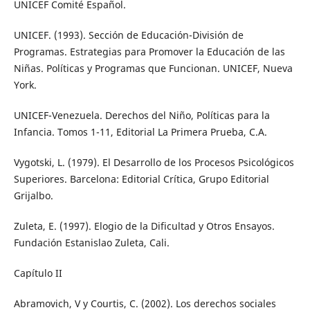
UNICEF Comité Español.
UNICEF. (1993). Sección de Educación-División de
Programas. Estrategias para Promover la Educación de las
Niñas. Políticas y Programas que Funcionan. UNICEF, Nueva
York.
UNICEF-Venezuela. Derechos del Niño, Políticas para la
Infancia. Tomos 1-11, Editorial La Primera Prueba, C.A.
Vygotski, L. (1979). El Desarrollo de los Procesos Psicológicos
Superiores. Barcelona: Editorial Crítica, Grupo Editorial
Grijalbo.
Zuleta, E. (1997). Elogio de la Dificultad y Otros Ensayos.
Fundación Estanislao Zuleta, Cali.
Capítulo II
Abramovich, V y Courtis, C. (2002). Los derechos sociales