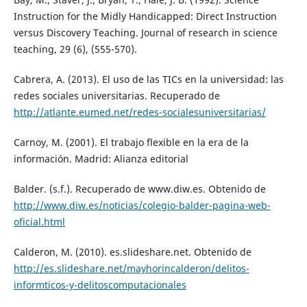
Instruction for the Midly Handicapped: Direct Instruction
versus Discovery Teaching. Journal of research in science
teaching, 29 (6), (555-570).
Cabrera, A. (2013). El uso de las TICs en la universidad: las
redes sociales universitarias. Recuperado de
http://atlante.eumed.net/redes-socialesuniversitarias/
Carnoy, M. (2001). El trabajo flexible en la era de la
información. Madrid: Alianza editorial
Balder. (s.f.). Recuperado de www.diw.es. Obtenido de
http://www.diw.es/noticias/colegio-balder-pagina-web-
oficial.html
Calderon, M. (2010). es.slideshare.net. Obtenido de
http://es.slideshare.net/mayhorincalderon/delitos-
informticos-y-delitoscomputacionales