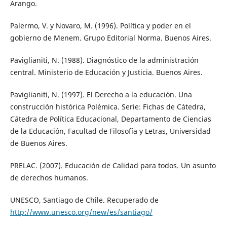
Arango.
Palermo, V. y Novaro, M. (1996). Política y poder en el
gobierno de Menem. Grupo Editorial Norma. Buenos Aires.
Paviglianiti, N. (1988). Diagnóstico de la administración
central. Ministerio de Educación y Justicia. Buenos Aires.
Paviglianiti, N. (1997). El Derecho a la educación. Una
construcción histórica Polémica. Serie: Fichas de Cátedra,
Cátedra de Política Educacional, Departamento de Ciencias
de la Educación, Facultad de Filosofía y Letras, Universidad
de Buenos Aires.
PRELAC. (2007). Educación de Calidad para todos. Un asunto
de derechos humanos.
UNESCO, Santiago de Chile. Recuperado de
http://www.unesco.org/new/es/santiago/