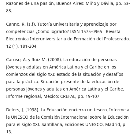
Razones de una pasión, Buenos Aires: Miño y Dávila, pp. 53-
88.
Canno, R. (s.f). Tutoría universitaria y aprendizaje por
competencias ¿Cómo lograrlo? ISSN 1575-0965 · Revista
Electrónica Interuniversitaria de Formación del Profesorado,
12 (1), 181-204.
Caruso, A. y Ruiz M. (2008). La educación de personas
jóvenes y adultas en América Latina y el Caribe en los
comienzos del siglo XXI: estado de la situación y desafíos
para la práctica. Situación presente de la educación de
personas jóvenes y adultas en América Latina y el Caribe.
Informe regional, México: CREFAL, pp. 19-107.
Delors, J. (1998). La Educación encierra un tesoro. Informe a
la UNESCO de la Comisión Internacional sobre la Educación
para el siglo XXI. Santillana, Ediciones UNESCO, Madrid, p.
13.