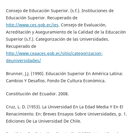
Consejo de Educación Superior. (s.f.). Instituciones de
Educación Superior. Recuperado de
http://www.ces.gob.ec/ies
. Consejo de Evaluación,
Acreditación y Aseguramiento de la Calidad de la Educación
Superior (s.f.). Categorización de las Universidades.
Recuperado de
http://www.ceaaces.gob.ec/sitio/categorizacion-
deuniversidades/
Brunner, J.J. (1990). Educación Superior En América Latina:
Cambios Y Desafíos. Fondo De Cultura Económica.
Constitución del Ecuador. 2008.
Cruz, L. D. (1953). La Universidad En La Edad Media Y En El
Renacimiento. En: Breves Ensayos Sobre Universidades, p. 1.
Ediciones De La Universidad De Chile.