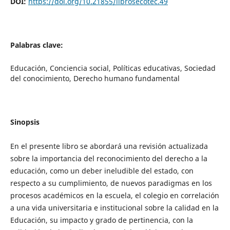
DOI:
https://doi.org/10.21855/librosecotec.49
Palabras clave:
Educación, Conciencia social, Políticas educativas, Sociedad
del conocimiento, Derecho humano fundamental
Sinopsis
En el presente libro se abordará una revisión actualizada
sobre la importancia del reconocimiento del derecho a la
educación, como un deber ineludible del estado, con
respecto a su cumplimiento, de nuevos paradigmas en los
procesos académicos en la escuela, el colegio en correlación
a una vida universitaria e institucional sobre la calidad en la
Educación, su impacto y grado de pertinencia, con la