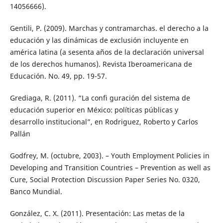
14056666).
Gentili, P. (2009). Marchas y contramarchas. el derecho a la
educación y las dinámicas de exclusión incluyente en
américa latina (a sesenta años de la declaración universal
de los derechos humanos). Revista Iberoamericana de
Educación. No. 49, pp. 19-57.
Grediaga, R. (2011). “La confi guración del sistema de
educación superior en México: políticas públicas y
desarrollo institucional”, en Rodriguez, Roberto y Carlos
Pallán
Godfrey, M. (octubre, 2003). – Youth Employment Policies in
Developing and Transition Countries – Prevention as well as
Cure, Social Protection Discussion Paper Series No. 0320,
Banco Mundial.
González, C. X. (2011). Presentación: Las metas de la