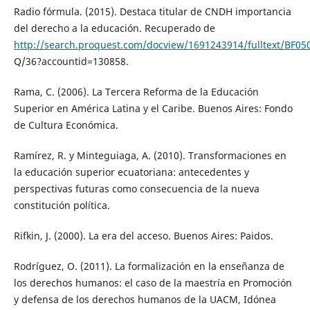
Radio fórmula. (2015). Destaca titular de CNDH importancia
del derecho a la educación. Recuperado de
http://search.proquest.com/docview/1691243914/fulltext/BF0
Q/36?accountid=130858.
Rama, C. (2006). La Tercera Reforma de la Educación
Superior en América Latina y el Caribe. Buenos Aires: Fondo
de Cultura Económica.
Ramírez, R. y Minteguiaga, A. (2010). Transformaciones en
la educación superior ecuatoriana: antecedentes y
perspectivas futuras como consecuencia de la nueva
constitución política.
Rifkin, J. (2000). La era del acceso. Buenos Aires: Paidos.
Rodríguez, O. (2011). La formalización en la enseñanza de
los derechos humanos: el caso de la maestría en Promoción
y defensa de los derechos humanos de la UACM, Idónea