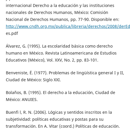
internacional Derecho a la educación y las instituciones
nacionales de Derechos Humanos, México: Comisión
Nacional de Derechos Humanos, pp. 77-90. Disponible en:
http://www.cndh.org.mx/publica/libreria/derechos/2008/derEd
es.pdf
Álvarez, G. (1995). La escolaridad básica como derecho
humano en México. Revista Latinoamericana de Estudios
Educativos (México), Vol. XXV, No. 2, pp. 83-101.
Benveniste, É. (1977). Problemas de lingüística general I y II,
Ciudad de México: Siglo XXI.
Bolaños, B. (1995). El derecho a la educación, Ciudad de
México: ANUIES.
Buenfi l, R. N. (2006). Lógicas y sentidos inscritos en la
subjetividad: políticas educativas y postas para su
transformación. En A. Vitar (coord.) Políticas de educación.