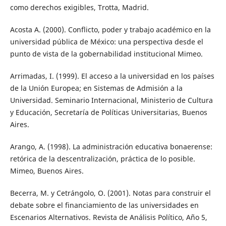
como derechos exigibles, Trotta, Madrid.
Acosta A. (2000). Conflicto, poder y trabajo académico en la
universidad pública de México: una perspectiva desde el
punto de vista de la gobernabilidad institucional Mimeo.
Arrimadas, I. (1999). El acceso a la universidad en los países
de la Unión Europea; en Sistemas de Admisión a la
Universidad. Seminario Internacional, Ministerio de Cultura
y Educación, Secretaría de Políticas Universitarias, Buenos
Aires.
Arango, A. (1998). La administración educativa bonaerense:
retórica de la descentralización, práctica de lo posible.
Mimeo, Buenos Aires.
Becerra, M. y Cetrángolo, O. (2001). Notas para construir el
debate sobre el financiamiento de las universidades en
Escenarios Alternativos. Revista de Análisis Político, Año 5,