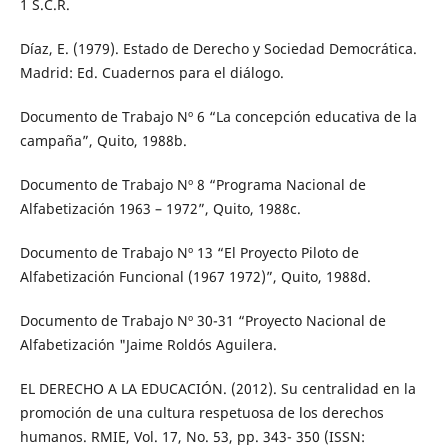
1 S.C.R.
Díaz, E. (1979). Estado de Derecho y Sociedad Democrática.
Madrid: Ed. Cuadernos para el diálogo.
Documento de Trabajo Nº 6 “La concepción educativa de la
campaña”, Quito, 1988b.
Documento de Trabajo Nº 8 “Programa Nacional de
Alfabetización 1963 – 1972”, Quito, 1988c.
Documento de Trabajo Nº 13 “El Proyecto Piloto de
Alfabetización Funcional (1967 1972)”, Quito, 1988d.
Documento de Trabajo Nº 30-31 “Proyecto Nacional de
Alfabetización "Jaime Roldós Aguilera.
EL DERECHO A LA EDUCACIÓN. (2012). Su centralidad en la
promoción de una cultura respetuosa de los derechos
humanos. RMIE, Vol. 17, No. 53, pp. 343- 350 (ISSN: