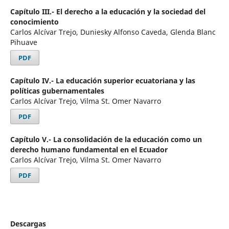
Capítulo III.- El derecho a la educación y la sociedad del
conocimiento
Carlos Alcívar Trejo, Duniesky Alfonso Caveda, Glenda Blanc
Pihuave
PDF
Capítulo IV.- La educación superior ecuatoriana y las
políticas gubernamentales
Carlos Alcívar Trejo, Vilma St. Omer Navarro
PDF
Capítulo V.- La consolidación de la educación como un
derecho humano fundamental en el Ecuador
Carlos Alcívar Trejo, Vilma St. Omer Navarro
PDF
Descargas