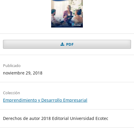
PDF
Publicado
noviembre 29, 2018
Colección
Emprendimiento y Desarrollo Empresarial
Derechos de autor 2018 Editorial Universidad Ecotec