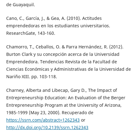
de Guayaquil.
Cano, C., García, J., & Gea, A. (2010). Actitudes
emprendedoras en los estudiantes universitarios.
ResearchGate, 143-160.
Chamorro, T., Ceballos, O. & Parra Hernández, R. (2012).
Burton Clark y su concepción acerca de la Universidad
Emprendedora. Tendencias Revista de la Facultad de
Ciencias Económicas y Administrativas de la Universidad de
Nariño XIII. pp. 103-118.
Charney, Alberta and Libecap, Gary D., The Impact of
Entrepreneurship Education: An Evaluation of the Berger
Entrepreneurship Program at the University of Arizona,
1985-1999 (May 23, 2000). Recuperado de
https://ssrn.com/abstract=1262343
or
http://dx.doi.org/10.2139/ssrn.1262343