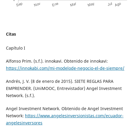
Citas
Capítulo I
Alfonso Prim. (s.f.). innokavi. Obtenido de innokavi:
https://innokabi.com/mi-modelode-negocio-el-de-siempre/
Andrés, J. V. (8 de enero de 2015). SIETE REGLAS PARA
EMPRENDER. (UniMOOC, Entrevistador) Angel Investment
Network. (s.f.).
Angel Investment Network. Obtenido de Angel Investment
Network:
https://www.angelesinversionistas.com/ecuador-
angelesinversores