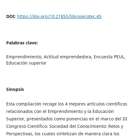
DOI:
https://doi.org/10.21855/librosecotec.45
Palabras clave:
Emprendimiento, Actitud emprendedora, Encuesta PEUL,
Educación superior
Sinopsis
Esta compilación recoge los 4 mejores artículos científicos
relacionados con el Emprendimiento y la Educación
Superior, presentados como ponencias en el marco del III
Congreso Científico: Sociedad del Conocimiento: Retos y
Perspectivas, los cuales sintetizan de manera clara los