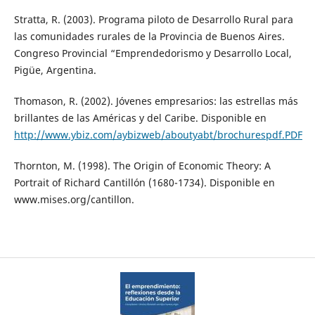
Stratta, R. (2003). Programa piloto de Desarrollo Rural para
las comunidades rurales de la Provincia de Buenos Aires.
Congreso Provincial “Emprendedorismo y Desarrollo Local,
Pigüe, Argentina.
Thomason, R. (2002). Jóvenes empresarios: las estrellas más
brillantes de las Américas y del Caribe. Disponible en
http://www.ybiz.com/aybizweb/aboutyabt/brochurespdf.PDF
Thornton, M. (1998). The Origin of Economic Theory: A
Portrait of Richard Cantillón (1680-1734). Disponible en
www.mises.org/cantillon.