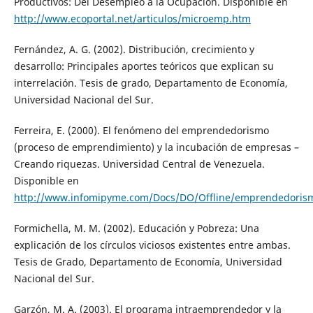
Productivos: Del Desempleo a la Ocupación. Disponible en
http://www.ecoportal.net/articulos/microemp.htm
Fernández, A. G. (2002). Distribución, crecimiento y
desarrollo: Principales aportes teóricos que explican su
interrelación. Tesis de grado, Departamento de Economía,
Universidad Nacional del Sur.
Ferreira, E. (2000). El fenómeno del emprendedorismo
(proceso de emprendimiento) y la incubación de empresas –
Creando riquezas. Universidad Central de Venezuela.
Disponible en
http://www.infomipyme.com/Docs/DO/Offline/emprendedoris
Formichella, M. M. (2002). Educación y Pobreza: Una
explicación de los círculos viciosos existentes entre ambas.
Tesis de Grado, Departamento de Economía, Universidad
Nacional del Sur.
Garzón, M. A. (2003). El programa intraemprendedor y la