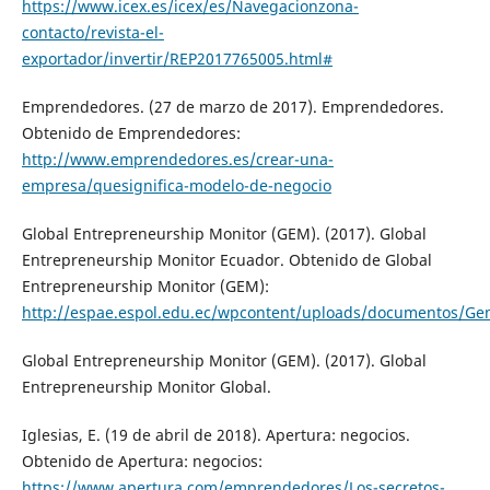
https://www.icex.es/icex/es/Navegacionzona-
contacto/revista-el-
exportador/invertir/REP2017765005.html#
Emprendedores. (27 de marzo de 2017). Emprendedores.
Obtenido de Emprendedores:
http://www.emprendedores.es/crear-una-
empresa/quesignifica-modelo-de-negocio
Global Entrepreneurship Monitor (GEM). (2017). Global
Entrepreneurship Monitor Ecuador. Obtenido de Global
Entrepreneurship Monitor (GEM):
http://espae.espol.edu.ec/wpcontent/uploads/documentos/G
Global Entrepreneurship Monitor (GEM). (2017). Global
Entrepreneurship Monitor Global.
Iglesias, E. (19 de abril de 2018). Apertura: negocios.
Obtenido de Apertura: negocios:
https://www.apertura.com/emprendedores/Los-secretos-