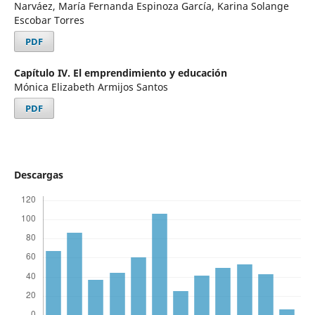
Narváez, María Fernanda Espinoza García, Karina Solange
Escobar Torres
PDF
Capítulo IV. El emprendimiento y educación
Mónica Elizabeth Armijos Santos
PDF
Descargas