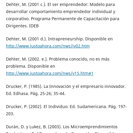
Dehter, M. (2001 c.). El ser emprendedor: Modelo para
desarrollar comportamiento emprendedor individual y
corporativo. Programa Permanente de Capacitación para
Dirigentes. IDEB
Dehter, M. (2001 d.). Intrapreneurship. Disponible en
http://www.justoahora.com/nws/iv02.htm
Dehter, M. (2002. e.). Problema conocido, no es más
problema. Disponible en
http://www.justoahora.com/nws/v15.htm#1
Drucker, P. (1985). La Innovación y el empresario innovador.
Ed. Edhasa. Pág. 25-26; 35-44.
Drucker, P. (2002). El Individuo. Ed. Sudamericana. Pág. 197-
203.
Durán, D. y Lukez, B. (2003). Los Microemprendimientos