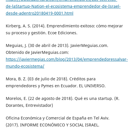
de-laStartup-Nation-el-ecosistema-emprendedor-de-Israel-
desde-adentro20180419-0001.html
Kirberg, A. S. (2014). Emprendimiento exitoso: cómo mejorar
su proceso y gestión. Ecoe Ediciones.
Meguias, J. (30 de abril de 2013). JavierMeguias.com.
Obtenido de JavierMeguias.com:
https://javiermegias.com/blog/2013/04/emprendedoressalvar-
mundo-ecosistema/
Mora, B. Z. (03 de julio de 2018). Créditos para
emprendedores y Pymes en Ecuador. EL UNIVERSO.
Morelos, E. (22 de agosto de 2018). Qué es una startup. (R.
Dorantes, Entrevistador)
Oficina Económica y Comercial de España en Tel Aviv.
(2017). INFORME ECONÓMICO Y SOCIAL ISRAEL.