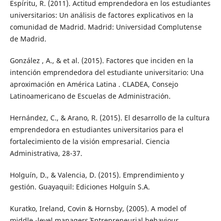
Espíritu, R. (2011). Actitud emprendedora en los estudiantes
universitarios: Un análisis de factores explicativos en la
comunidad de Madrid. Madrid: Universidad Complutense
de Madrid.
González , A., & et al. (2015). Factores que inciden en la
intención emprendedora del estudiante universitario: Una
aproximación en América Latina . CLADEA, Consejo
Latinoamericano de Escuelas de Administración.
Hernández, C., & Arano, R. (2015). El desarrollo de la cultura
emprendedora en estudiantes universitarios para el
fortalecimiento de la visión empresarial. Ciencia
Administrativa, 28-37.
Holguín, D., & Valencia, D. (2015). Emprendimiento y
gestión. Guayaquil: Ediciones Holguín S.A.
Kuratko, Ireland, Covin & Hornsby, (2005). A model of
middle -level managers´ Entrepreneurial behaviour.