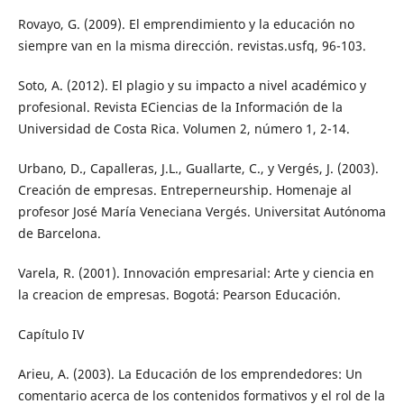
Rovayo, G. (2009). El emprendimiento y la educación no
siempre van en la misma dirección. revistas.usfq, 96-103.
Soto, A. (2012). El plagio y su impacto a nivel académico y
profesional. Revista ECiencias de la Información de la
Universidad de Costa Rica. Volumen 2, número 1, 2-14.
Urbano, D., Capalleras, J.L., Guallarte, C., y Vergés, J. (2003).
Creación de empresas. Entreperneurship. Homenaje al
profesor José María Veneciana Vergés. Universitat Autónoma
de Barcelona.
Varela, R. (2001). Innovación empresarial: Arte y ciencia en
la creacion de empresas. Bogotá: Pearson Educación.
Capítulo IV
Arieu, A. (2003). La Educación de los emprendedores: Un
comentario acerca de los contenidos formativos y el rol de la