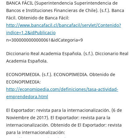
BANCA FÁCIL (Superintendencia Superintendencia de
Bancos e Instituciones Financieras de Chile). (s.f.). Banca
Fácil. Obtenido de Banca Fácil:
http://www.bancafacil.cl/bancafacil/servlet/Contenido?
indice=1.2&idPublicacio
n=3000000000000061&idCategoria=9
Diccionario Real Academia Española. (s.f.). Diccionario Real
Academia Española.
ECONOPIMEDIA. (s.f.). ECONOPIMEDIA. Obtenido de
ECONOPIMEDIA:
http://economipedia.com/definiciones/tasa-actividad-
emprendedora.html
El Exportador: revista para la internacionalización. (6 de
Noviembre de 2017). El Exportador: revista para la
internacionalización. Obtenido de El Exportador: revista
para la internacionalización: