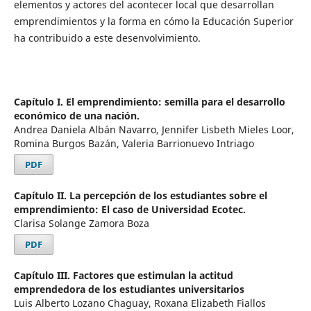
elementos y actores del acontecer local que desarrollan
emprendimientos y la forma en cómo la Educación Superior
ha contribuido a este desenvolvimiento.
Capítulo I. El emprendimiento: semilla para el desarrollo
económico de una nación.
Andrea Daniela Albán Navarro, Jennifer Lisbeth Mieles Loor,
Romina Burgos Bazán, Valeria Barrionuevo Intriago
PDF
Capítulo II. La percepción de los estudiantes sobre el
emprendimiento: El caso de Universidad Ecotec.
Clarisa Solange Zamora Boza
PDF
Capítulo III. Factores que estimulan la actitud
emprendedora de los estudiantes universitarios
Luis Alberto Lozano Chaguay, Roxana Elizabeth Fiallos