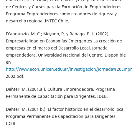
de Centros y Cursos para la Formación de Emprendedores.
Programa Emprendedores como creadores de riqueza y
desarrollo regional INTEC Chile.
D’annunzio, M. C.; Moyano, R. y Rabago, P. L. (2002).
Empresarialidad en Economías Emergentes La creación de
empresas en el marco del Desarrollo Local. Jornada
emprendedora. Universidad Nacional del Centro. Disponible
en
http://www.econ.unicen.edu.ar/investigacion/Jornada%20Em
2002.pdf.
Dehter, M. (2001.a.). Cultura Emprendedora. Programa
Permanente de Capacitación para Dirigentes. IDEB.
Dehter, M. (2001 b.). El factor histórico en el desarrollo local
Programa Permanente de Capacitación para Dirigentes.
IDEB