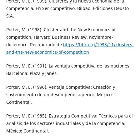
Porter, M. E. (1999). Clústeres y la nueva economía de la
competencia. En Ser competitivo. Bilbao: Ediciones Deusto
S.A.
Porter, M. (1998). Cluster and the New Economics of
competition. Harvard Business Review, noviembre-
diciembre. Recuperado de
https://hbr.org/1998/11/clusters-
and-the-new-economics-of-competition
Porter, M. E. (1991). La ventaja competitiva de las naciones.
Barcelona: Plaza y Janés.
Porter, M. E. (1990). Ventaja Competitiva: Creación y
sostenimiento de un desempeño superior. México:
Continental.
Porter, M. E. (1985). Estrategia Competitiva: Técnicas para el
análisis de los sectores industriales y de la competencia.
México: Continental.