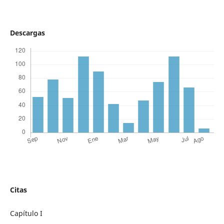
Descargas
Citas
Capítulo I