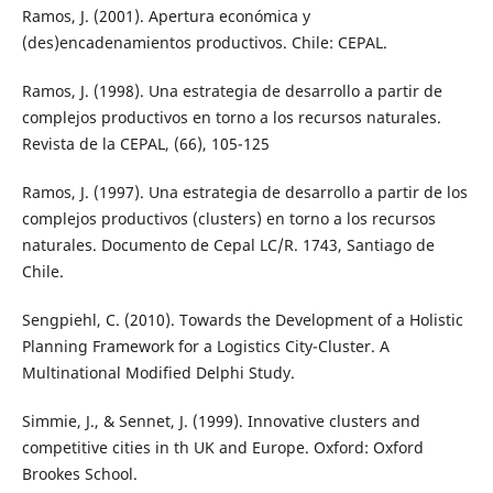
Ramos, J. (2001). Apertura económica y
(des)encadenamientos productivos. Chile: CEPAL.
Ramos, J. (1998). Una estrategia de desarrollo a partir de
complejos productivos en torno a los recursos naturales.
Revista de la CEPAL, (66), 105-125
Ramos, J. (1997). Una estrategia de desarrollo a partir de los
complejos productivos (clusters) en torno a los recursos
naturales. Documento de Cepal LC/R. 1743, Santiago de
Chile.
Sengpiehl, C. (2010). Towards the Development of a Holistic
Planning Framework for a Logistics City-Cluster. A
Multinational Modified Delphi Study.
Simmie, J., & Sennet, J. (1999). Innovative clusters and
competitive cities in th UK and Europe. Oxford: Oxford
Brookes School.