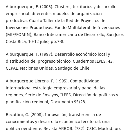
Alburquerque, F. (2006). Clusters, territorios y desarrollo
empresarial: diferentes modelos de organización
productiva. Cuarto Taller de la Red de Proyectos de
Inversiones Productivas. Fondo Multilateral de Inversiones
(MIF/FOMIN), Banco Interamericano de Desarrollo, San José,
Costa Rica, 10-12 julio, pp.7-8.
Alburquerque, F. (1997). Desarrollo económico local y
distribución del progreso técnico. Cuadernos ILPES, 43,
CEPAL, Naciones Unidas, Santiago de Chile.
Alburquerque Llorens, F. (1995). Competitividad
internacional estrategia empresarial y papel de las
regiones. Serie de Ensayos, ILPES, Dirección de políticas y
planificación regional, Documento 95/28.
Becattini, G. (2008). Innovación, transferencia de
conocimientos y desarrollo económico territorial: una
política pendiente. Revista ARBOR, (732). CSIC, Madrid, pp.