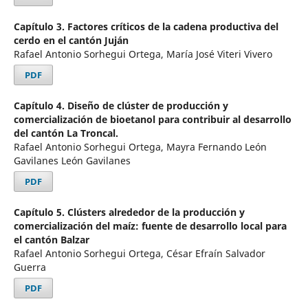
Capítulo 3. Factores críticos de la cadena productiva del
cerdo en el cantón Juján
Rafael Antonio Sorhegui Ortega, María José Viteri Vivero
PDF
Capítulo 4. Diseño de clúster de producción y
comercialización de bioetanol para contribuir al desarrollo
del cantón La Troncal.
Rafael Antonio Sorhegui Ortega, Mayra Fernando León
Gavilanes León Gavilanes
PDF
Capítulo 5. Clústers alrededor de la producción y
comercialización del maíz: fuente de desarrollo local para
el cantón Balzar
Rafael Antonio Sorhegui Ortega, César Efraín Salvador
Guerra
PDF