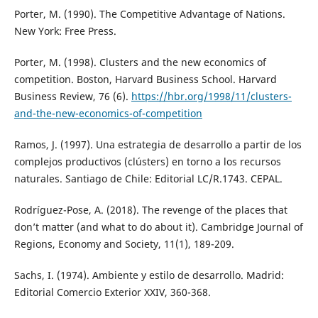
Porter, M. (1990). The Competitive Advantage of Nations.
New York: Free Press.
Porter, M. (1998). Clusters and the new economics of
competition. Boston, Harvard Business School. Harvard
Business Review, 76 (6).
https://hbr.org/1998/11/clusters-
and-the-new-economics-of-competition
Ramos, J. (1997). Una estrategia de desarrollo a partir de los
complejos productivos (clústers) en torno a los recursos
naturales. Santiago de Chile: Editorial LC/R.1743. CEPAL.
Rodríguez-Pose, A. (2018). The revenge of the places that
don’t matter (and what to do about it). Cambridge Journal of
Regions, Economy and Society, 11(1), 189-209.
Sachs, I. (1974). Ambiente y estilo de desarrollo. Madrid:
Editorial Comercio Exterior XXIV, 360-368.