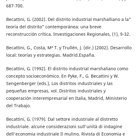
687-700.
Becattini, G. (2002). Del distrito industrial marshalliano a la"
teoría del distrito" contemporánea: una breve
reconstrucción crítica. Investigaciones Regionales, (1), 9-32.
Becattini, G., Costa, Mª T. y Trullén, J. (dir.) (2002). Desarrollo
local: teorías y estrategias. Madrid.España.
Becattini, G. (1992). El distrito industrial marshaliano como
concepto socioeconómico. En Pyke, F., G. Becattini y W.
Sengenberger (eds.), Los distritos industriales y las
pequeñas empresas, vol. Distritos industriales y
cooperación interempresarial en Italia, Madrid, Ministerio
del Trabajo.
Becattini, G. (1979). Dal settore industriale al distretto
industriale. alcune considerazioni sull'unità di indagine
dell'economia industriale Il mulino. Rivista di Economia e