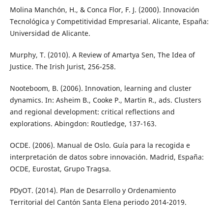
Molina Manchón, H., & Conca Flor, F. J. (2000). Innovación
Tecnológica y Competitividad Empresarial. Alicante, España:
Universidad de Alicante.
Murphy, T. (2010). A Review of Amartya Sen, The Idea of
Justice. The Irish Jurist, 256-258.
Nooteboom, B. (2006). Innovation, learning and cluster
dynamics. In: Asheim B., Cooke P., Martin R., ads. Clusters
and regional development: critical reflections and
explorations. Abingdon: Routledge, 137-163.
OCDE. (2006). Manual de Oslo. Guía para la recogida e
interpretación de datos sobre innovación. Madrid, España:
OCDE, Eurostat, Grupo Tragsa.
PDyOT. (2014). Plan de Desarrollo y Ordenamiento
Territorial del Cantón Santa Elena periodo 2014-2019.