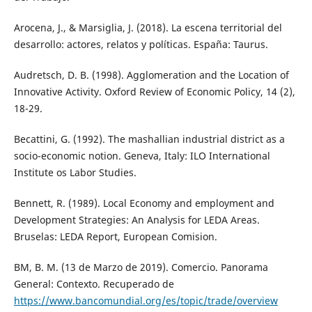
Arocena, J., & Marsiglia, J. (2018). La escena territorial del
desarrollo: actores, relatos y políticas. España: Taurus.
Audretsch, D. B. (1998). Agglomeration and the Location of
Innovative Activity. Oxford Review of Economic Policy, 14 (2),
18-29.
Becattini, G. (1992). The mashallian industrial district as a
socio-economic notion. Geneva, Italy: ILO International
Institute os Labor Studies.
Bennett, R. (1989). Local Economy and employment and
Development Strategies: An Analysis for LEDA Areas.
Bruselas: LEDA Report, European Comision.
BM, B. M. (13 de Marzo de 2019). Comercio. Panorama
General: Contexto. Recuperado de
https://www.bancomundial.org/es/topic/trade/overview