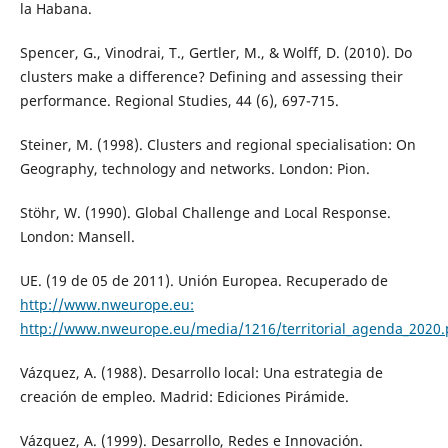
la Habana.
Spencer, G., Vinodrai, T., Gertler, M., & Wolff, D. (2010). Do
clusters make a difference? Defining and assessing their
performance. Regional Studies, 44 (6), 697-715.
Steiner, M. (1998). Clusters and regional specialisation: On
Geography, technology and networks. London: Pion.
Stöhr, W. (1990). Global Challenge and Local Response.
London: Mansell.
UE. (19 de 05 de 2011). Unión Europea. Recuperado de
http://www.nweurope.eu:
http://www.nweurope.eu/media/1216/territorial_agenda_2020.
Vázquez, A. (1988). Desarrollo local: Una estrategia de
creación de empleo. Madrid: Ediciones Pirámide.
Vázquez, A. (1999). Desarrollo, Redes e Innovación.