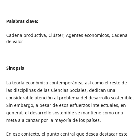
Palabras clave:
Cadena productiva, Clúster, Agentes económicos, Cadena
de valor
Sinopsis
La teoría económica contemporánea, así como el resto de
las disciplinas de las Ciencias Sociales, dedican una
considerable atención al problema del desarrollo sostenible.
Sin embargo, a pesar de esos esfuerzos intelectuales, en
general, el desarrollo sostenible se mantiene como una
meta a alcanzar por la mayoría de los países.
En ese contexto, el punto central que desea destacar este