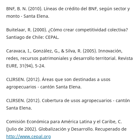
BNF, B. N. (2010). Líneas de crédito del BNF, según sector y
monto - Santa Elena.
Buitelaar, R. (2000). ¿Cómo crear competitividad colectiva?
Santiago de Chile: CEPAL.
Caravaca, I., González, G., & Silva, R. (2005). Innovación,
redes, recursos patrimoniales y desarrollo territorial. Revista
EURE, 31(94), 5-24.
CLIRSEN. (2012). Áreas que son destinadas a usos
agropecuarios - cantón Santa Elena.
CLIRSEN. (2012). Cobertura de usos agropecuarios - cantón
Santa Elena.
Comisión Económica para América Latina y el Caribe, C.
(Julio de 2002). Globalización y Desarrollo. Recuperado de
http://www.cepal.org