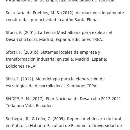
Secretaria de Pueblos, M. S. (2012). Asociaciones legalmente
constituidas por actividad - cantón Santa Elena.
Sforzi, F. (2001). La Teoría Mashalliana para explicar el
Desarrollo Local. Madrid, España: Ediciones TREA.
Sforzi, F. (2001b). Sistemas locales de empresa y
transformación industrial en Italia. Madrid, España:
Ediciones TREA.
Silva, I. (2012). Metodología para la elaboración de
estrategias de desarrollo local. Santiago: CEPAL.
SNDPP, S. N. (2017). Plan Nacional de Desarrollo 2017-2021
Toda una Vida. Ecuador.
Sorhegui, R., & León, C. (2009). Repensar el desarrollo local
en Cuba. La Habana: Facultad de Economía. Universidad de