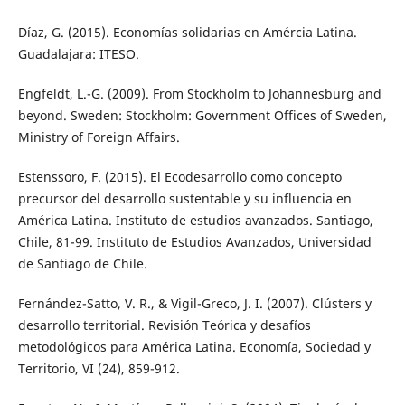
Díaz, G. (2015). Economías solidarias en Amércia Latina.
Guadalajara: ITESO.
Engfeldt, L.-G. (2009). From Stockholm to Johannesburg and
beyond. Sweden: Stockholm: Government Offices of Sweden,
Ministry of Foreign Affairs.
Estenssoro, F. (2015). El Ecodesarrollo como concepto
precursor del desarrollo sustentable y su influencia en
América Latina. Instituto de estudios avanzados. Santiago,
Chile, 81-99. Instituto de Estudios Avanzados, Universidad
de Santiago de Chile.
Fernández-Satto, V. R., & Vigil-Greco, J. I. (2007). Clústers y
desarrollo territorial. Revisión Teórica y desafíos
metodológicos para América Latina. Economía, Sociedad y
Territorio, VI (24), 859-912.