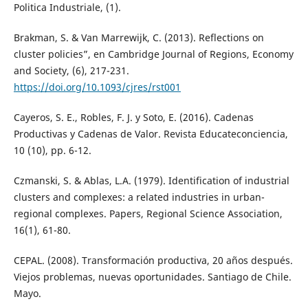
Politica Industriale, (1).
Brakman, S. & Van Marrewijk, C. (2013). Reflections on
cluster policies”, en Cambridge Journal of Regions, Economy
and Society, (6), 217-231.
https://doi.org/10.1093/cjres/rst001
Cayeros, S. E., Robles, F. J. y Soto, E. (2016). Cadenas
Productivas y Cadenas de Valor. Revista Educateconciencia,
10 (10), pp. 6-12.
Czmanski, S. & Ablas, L.A. (1979). Identification of industrial
clusters and complexes: a related industries in urban-
regional complexes. Papers, Regional Science Association,
16(1), 61-80.
CEPAL. (2008). Transformación productiva, 20 años después.
Viejos problemas, nuevas oportunidades. Santiago de Chile.
Mayo.