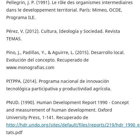
Pellegrin, J. P. (1991). Le rôle des organismes intermediaires
dans le developpement territorial. París: Mimeo, OCDE,
Programa ILE.
Pérez, V. (2012). Cultura, Ideología y Sociedad. Revista
TEMAS.
Pino, J., Padillas, Y., & Aguirre, L. (2015). Desarrollo local.
Evolución del concepto. Recuperado de
www.monografias.com
PITPPA. (2014). Programa nacional de innovación
tecnológica participativa y productividad agrícola.
PNUD. (1990). Human Development Report 1990 - Concept
and measurement of human development. Oxford
University Press, 1-141. Recuperado de
http://hdr.undp.org/sites/default/files/reports/219/hdr_1990
tats.pdf