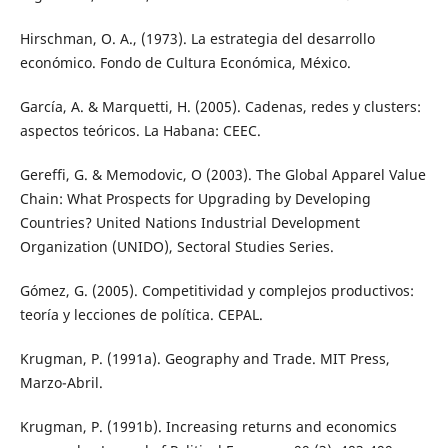
Hirschman, O. A., (1973). La estrategia del desarrollo
económico. Fondo de Cultura Económica, México.
García, A. & Marquetti, H. (2005). Cadenas, redes y clusters:
aspectos teóricos. La Habana: CEEC.
Gereffi, G. & Memodovic, O (2003). The Global Apparel Value
Chain: What Prospects for Upgrading by Developing
Countries? United Nations Industrial Development
Organization (UNIDO), Sectoral Studies Series.
Gómez, G. (2005). Competitividad y complejos productivos:
teoría y lecciones de política. CEPAL.
Krugman, P. (1991a). Geography and Trade. MIT Press,
Marzo-Abril.
Krugman, P. (1991b). Increasing returns and economics