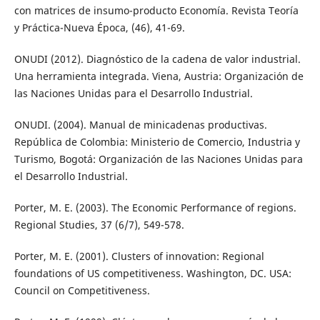
con matrices de insumo-producto Economía. Revista Teoría
y Práctica-Nueva Época, (46), 41-69.
ONUDI (2012). Diagnóstico de la cadena de valor industrial.
Una herramienta integrada. Viena, Austria: Organización de
las Naciones Unidas para el Desarrollo Industrial.
ONUDI. (2004). Manual de minicadenas productivas.
República de Colombia: Ministerio de Comercio, Industria y
Turismo, Bogotá: Organización de las Naciones Unidas para
el Desarrollo Industrial.
Porter, M. E. (2003). The Economic Performance of regions.
Regional Studies, 37 (6/7), 549-578.
Porter, M. E. (2001). Clusters of innovation: Regional
foundations of US competitiveness. Washington, DC. USA:
Council on Competitiveness.