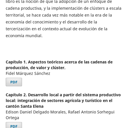
libro es la noción de que la adopción de un enfoque de
cadena productiva, y la implementación de clústers a escala
territorial, se hace cada vez más notable en la era de la
economía del conocimiento y el desarrollo de la
tercerización en el contexto actual de evolución de la
economía mundial.
Capítulo 1. Aspectos teóricos acerca de las cadenas de
producción, de valor y clúster.
Fidel Márquez Sánchez
PDF
Capítulo 2. Desarrollo local a partir del sistema productivo
local: integración de sectores agrícola y turístico en el
cantón Santa Elena
Edison Daniel Delgado Morales, Rafael Antonio Sorhegui
Ortega
PDF