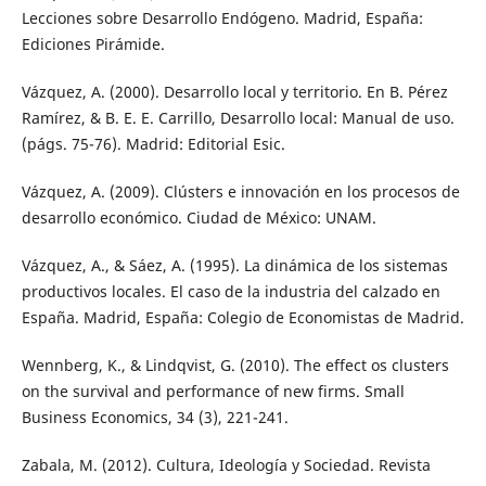
Lecciones sobre Desarrollo Endógeno. Madrid, España:
Ediciones Pirámide.
Vázquez, A. (2000). Desarrollo local y territorio. En B. Pérez
Ramírez, & B. E. E. Carrillo, Desarrollo local: Manual de uso.
(págs. 75-76). Madrid: Editorial Esic.
Vázquez, A. (2009). Clústers e innovación en los procesos de
desarrollo económico. Ciudad de México: UNAM.
Vázquez, A., & Sáez, A. (1995). La dinámica de los sistemas
productivos locales. El caso de la industria del calzado en
España. Madrid, España: Colegio de Economistas de Madrid.
Wennberg, K., & Lindqvist, G. (2010). The effect os clusters
on the survival and performance of new firms. Small
Business Economics, 34 (3), 221-241.
Zabala, M. (2012). Cultura, Ideología y Sociedad. Revista