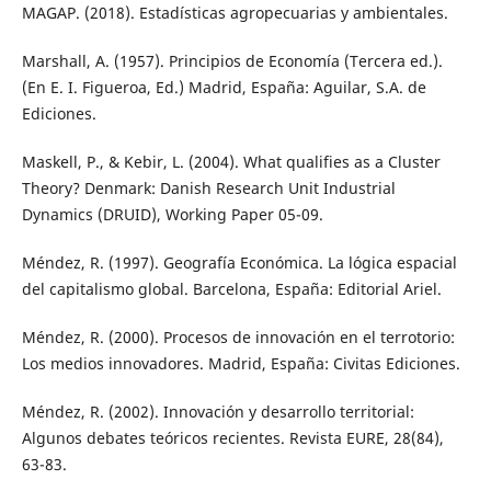
MAGAP. (2018). Estadísticas agropecuarias y ambientales.
Marshall, A. (1957). Principios de Economía (Tercera ed.).
(En E. I. Figueroa, Ed.) Madrid, España: Aguilar, S.A. de
Ediciones.
Maskell, P., & Kebir, L. (2004). What qualifies as a Cluster
Theory? Denmark: Danish Research Unit Industrial
Dynamics (DRUID), Working Paper 05-09.
Méndez, R. (1997). Geografía Económica. La lógica espacial
del capitalismo global. Barcelona, España: Editorial Ariel.
Méndez, R. (2000). Procesos de innovación en el terrotorio:
Los medios innovadores. Madrid, España: Civitas Ediciones.
Méndez, R. (2002). Innovación y desarrollo territorial:
Algunos debates teóricos recientes. Revista EURE, 28(84),
63-83.