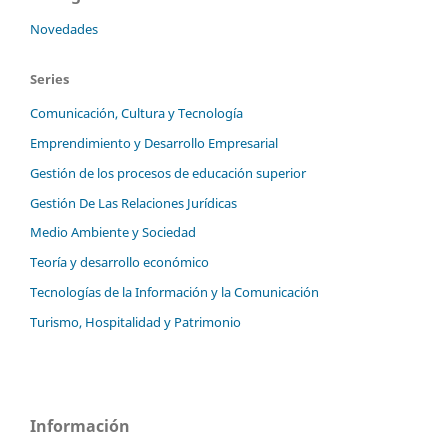
Novedades
Series
Comunicación, Cultura y Tecnología
Emprendimiento y Desarrollo Empresarial
Gestión de los procesos de educación superior
Gestión De Las Relaciones Jurídicas
Medio Ambiente y Sociedad
Teoría y desarrollo económico
Tecnologías de la Información y la Comunicación
Turismo, Hospitalidad y Patrimonio
Información