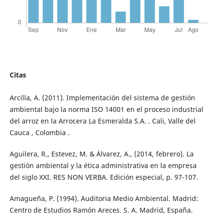
Citas
Arcilla, A. (2011). Implementación del sistema de gestión
ambiental bajo la norma ISO 14001 en el proceso industrial
del arroz en la Arrocera La Esmeralda S.A. . Cali, Valle del
Cauca , Colombia .
Aguilera, R., Estevez, M. & Álvarez, A., (2014, febrero). La
gestión ambiental y la ética administrativa en la empresa
del siglo XXI. RES NON VERBA. Edición especial, p. 97-107.
Amagueña, P. (1994). Auditoria Medio Ambiental. Madrid:
Centro de Estudios Ramón Areces. S. A. Madrid, España.