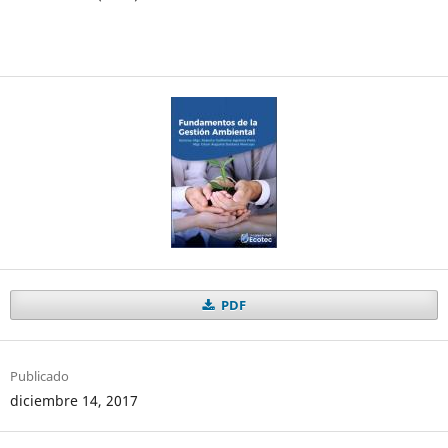
PDF
Publicado
diciembre 14, 2017