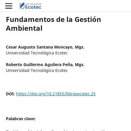
Fundamentos de la Gestión
Ambiental
Cesar Augusto Santana Moncayo, Mgs.
Universidad Tecnológica Ecotec
Roberto Guillermo Aguilera Peña, Mgs.
Universidad Tecnológica Ecotec
DOI:
https://doi.org/10.21855/librosecotec.25
Palabras clave: