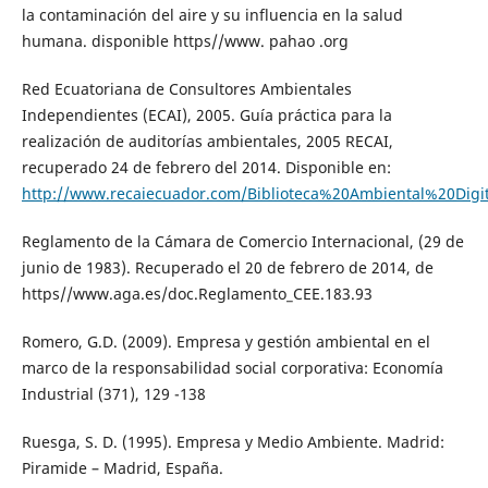
la contaminación del aire y su influencia en la salud
humana. disponible https//www. pahao .org
Red Ecuatoriana de Consultores Ambientales
Independientes (ECAI), 2005. Guía práctica para la
realización de auditorías ambientales, 2005 RECAI,
recuperado 24 de febrero del 2014. Disponible en:
http://www.recaiecuador.com/Biblioteca%20Ambiental%20Digi
Reglamento de la Cámara de Comercio Internacional, (29 de
junio de 1983). Recuperado el 20 de febrero de 2014, de
https//www.aga.es/doc.Reglamento_CEE.183.93
Romero, G.D. (2009). Empresa y gestión ambiental en el
marco de la responsabilidad social corporativa: Economía
Industrial (371), 129 -138
Ruesga, S. D. (1995). Empresa y Medio Ambiente. Madrid:
Piramide – Madrid, España.