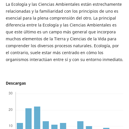
La Ecología y las Ciencias Ambientales están estrechamente
relacionadas y la familiaridad con los principios de uno es
esencial para la plena comprensión del otro. La principal
diferencia entre la Ecología y las Ciencias Ambientales es
que este último es un campo más general que incorpora
muchos elementos de la Tierra y Ciencias de la Vida para
comprender los diversos procesos naturales. Ecología, por
el contrario, suele estar más centrado en cómo los
organismos interactúan entre sí y con su entorno inmediato.
Descargas