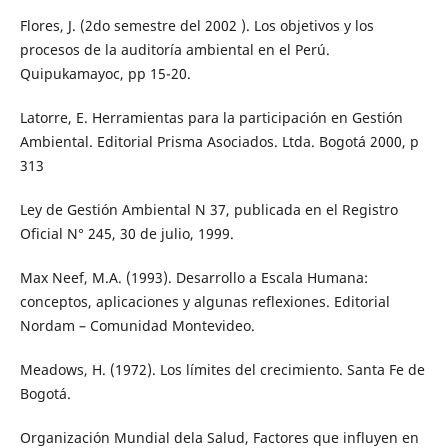
Flores, J. (2do semestre del 2002 ). Los objetivos y los
procesos de la auditoría ambiental en el Perú.
Quipukamayoc, pp 15-20.
Latorre, E. Herramientas para la participación en Gestión
Ambiental. Editorial Prisma Asociados. Ltda. Bogotá 2000, p
313
Ley de Gestión Ambiental N 37, publicada en el Registro
Oficial N° 245, 30 de julio, 1999.
Max Neef, M.A. (1993). Desarrollo a Escala Humana:
conceptos, aplicaciones y algunas reflexiones. Editorial
Nordam – Comunidad Montevideo.
Meadows, H. (1972). Los límites del crecimiento. Santa Fe de
Bogotá.
Organización Mundial dela Salud, Factores que influyen en