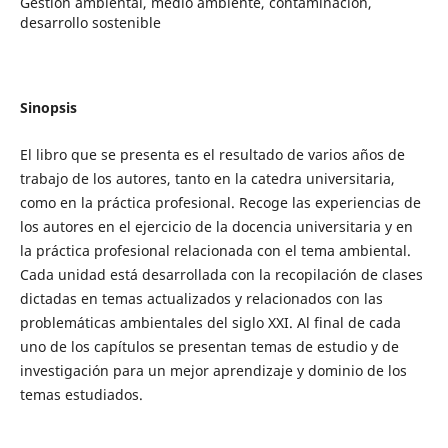
Gestión ambiental, medio ambiente, contaminación,
desarrollo sostenible
Sinopsis
El libro que se presenta es el resultado de varios años de
trabajo de los autores, tanto en la catedra universitaria,
como en la práctica profesional. Recoge las experiencias de
los autores en el ejercicio de la docencia universitaria y en
la práctica profesional relacionada con el tema ambiental.
Cada unidad está desarrollada con la recopilación de clases
dictadas en temas actualizados y relacionados con las
problemáticas ambientales del siglo XXI. Al final de cada
uno de los capítulos se presentan temas de estudio y de
investigación para un mejor aprendizaje y dominio de los
temas estudiados.