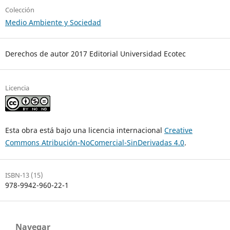
Colección
Medio Ambiente y Sociedad
Derechos de autor 2017 Editorial Universidad Ecotec
Licencia
Esta obra está bajo una licencia internacional
Creative
Commons Atribución-NoComercial-SinDerivadas 4.0
.
ISBN-13 (15)
978-9942-960-22-1
Navegar