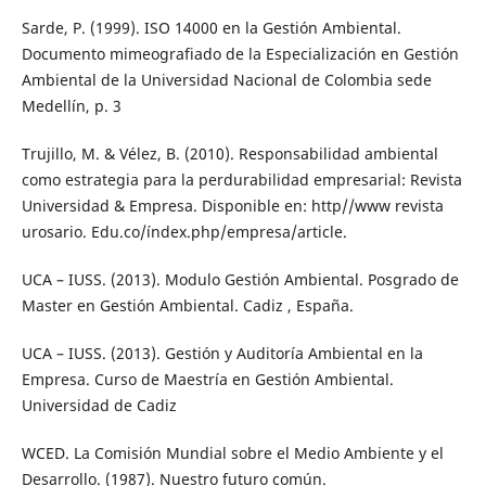
Sarde, P. (1999). ISO 14000 en la Gestión Ambiental.
Documento mimeografiado de la Especialización en Gestión
Ambiental de la Universidad Nacional de Colombia sede
Medellín, p. 3
Trujillo, M. & Vélez, B. (2010). Responsabilidad ambiental
como estrategia para la perdurabilidad empresarial: Revista
Universidad & Empresa. Disponible en: http//www revista
urosario. Edu.co/índex.php/empresa/article.
UCA – IUSS. (2013). Modulo Gestión Ambiental. Posgrado de
Master en Gestión Ambiental. Cadiz , España.
UCA – IUSS. (2013). Gestión y Auditoría Ambiental en la
Empresa. Curso de Maestría en Gestión Ambiental.
Universidad de Cadiz
WCED. La Comisión Mundial sobre el Medio Ambiente y el
Desarrollo. (1987). Nuestro futuro común.