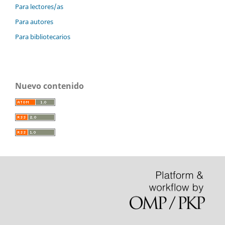
Para lectores/as
Para autores
Para bibliotecarios
Nuevo contenido