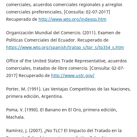
comerciales, acuerdos comerciales regionales y arreglos
comerciales preferenciales, [Consulta: 02-07-2017]
Recuperado de
http://www.wto.org/indexsp.htm
Organización Mundial del Comercio. (2011). Examen de
Políticas Comerciales del Ecuador. Recuperado de
https://www.wto.org/spanish/tratop_s/tpr_s/tp354_s.htm
Office of the United States Trade Representative, acuerdos
comerciales, tratados de libre comercio. [Consulta: 02-07-
2017] Recuperado de
http://www.ustr.gov/
Porter, M. (1991). Las Ventajas Competitivas de las Naciones,
primera edición, Argentina.
Poma, V. (1990). El Banano en El Oro, primera edición,
Machala.
Ramírez, J. (2007). ¿No TLC? El Impacto del Tratado en la