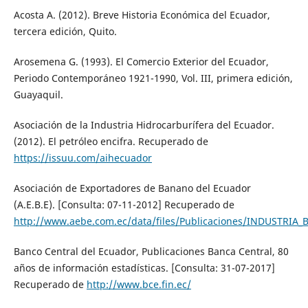
Acosta A. (2012). Breve Historia Económica del Ecuador,
tercera edición, Quito.
Arosemena G. (1993). El Comercio Exterior del Ecuador,
Periodo Contemporáneo 1921-1990, Vol. III, primera edición,
Guayaquil.
Asociación de la Industria Hidrocarburífera del Ecuador.
(2012). El petróleo encifra. Recuperado de
https://issuu.com/aihecuador
Asociación de Exportadores de Banano del Ecuador
(A.E.B.E). [Consulta: 07-11-2012] Recuperado de
http://www.aebe.com.ec/data/files/Publicaciones/INDUSTRIA
Banco Central del Ecuador, Publicaciones Banca Central, 80
años de información estadísticas. [Consulta: 31-07-2017]
Recuperado de
http://www.bce.fin.ec/