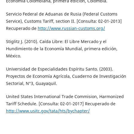
Economía Colombiana, primera edición, Colombia.
Servicio Federal de Aduanas de Rusia (Federal Customs
Service), Customs Tariff, section II. [Consulta: 02-01-2013]
Recuperado de
http://www.russian-customs.org/
Stiglitz J. (2010). Caída Libre: El Libre Mercado y el
Hundimiento de la Economía Mundial, primera edición,
México.
Universidad de Especialidades Espíritu Santo. (2003).
Proyectos de Economía Agrícola, Cuaderno de Investigación
Sectorial, N°3, Guayaquil.
United States International Trade Commision, Harmonized
Tariff Schedule. [Consulta: 02-01-2017] Recuperado de
http://www.usitc.gov/tata/hts/bychapter/