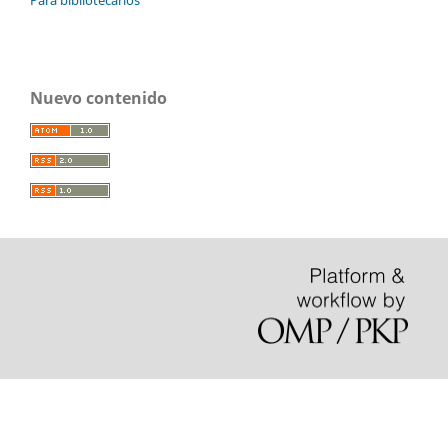
Nuevo contenido