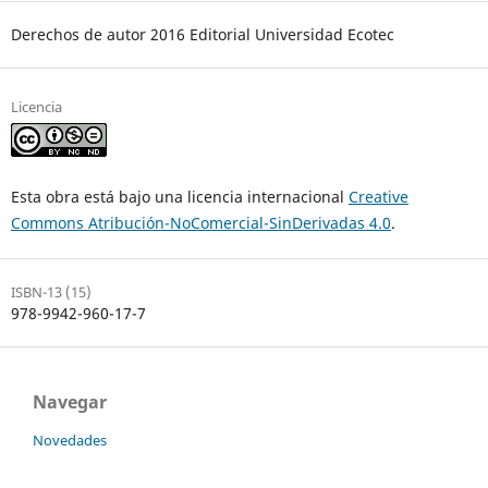
Derechos de autor 2016 Editorial Universidad Ecotec
Licencia
Esta obra está bajo una licencia internacional
Creative
Commons Atribución-NoComercial-SinDerivadas 4.0
.
ISBN-13 (15)
978-9942-960-17-7
Navegar
Novedades