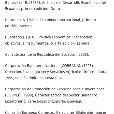
Benalcázar R. (1989). Análisis del Desarrollo Económico del
Ecuador, primera edición, Quito.
Berumen, S. (2002). Economía Internacional, primera
edición, México.
Cuadrado J. (2010). Política Económica: Elaboración,
objetivos, e instrumentos, cuarta edición, España.
Constitución de la República del Ecuador. (2008).
Corporación Bananera Nacional (CORBANA). (1996).
Dirección, Investigación y Servicios Agrícolas: Informe Anual
1995, edición limitada, Costa Rica.
Corporación de Promoción de Exportaciones e Inversiones
(CORPEI). (1998). Caracterización del Sector Bananero
Ecuatoriano, Serie Ecuador Exporta, Guayaquil.
Comisión Europea, Comercio. Relaciones Bilaterales, países