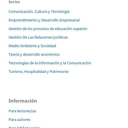
Series
Comunicación, Cultura y Tecnología
Emprendimiento y Desarrollo Empresarial
Gestión de los procesos de educación superior
Gestión De Las Relaciones Jurídicas
Medio Ambiente y Sociedad
Teoría y desarrollo económico
Tecnologías de la Información y la Comunicación
Turismo, Hospitalidad y Patrimonio
Información
Para lectores/as
Para autores
Para bibliotecarios