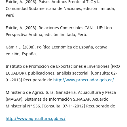
Fairlie, A. (2006). Países Andinos Frente al TLC y la
Comunidad Sudamericana de Naciones, edición limitada,
Perú.
Fairlie, A. (2008). Relaciones Comerciales CAN – UE: Una
Perspectiva Andina, edición limitada, Perú.
Gámir L. (2008). Política Económica de España, octava
edición, España.
Instituto de Promoción de Exportaciones e Inversiones (PRO
ECUADOR), publicaciones, análisis sectorial. [Consulta: 02-
01-2013] Recuperado de
http://www.proecuador.gob.ec/
Ministerio de Agricultura, Ganadería, Acuacultura y Pesca
(MAGAP), Sistemas de Información SINAGAP, Acuerdo
Ministerial N° 556. [Consulta: 07-11-2012] Recuperado de
http://www.agricultura.gob.ec/