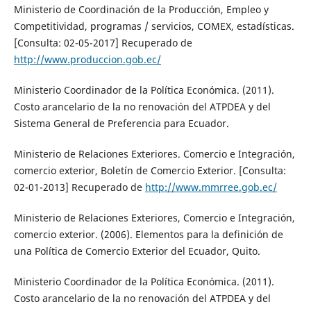
Ministerio de Coordinación de la Producción, Empleo y
Competitividad, programas / servicios, COMEX, estadísticas.
[Consulta: 02-05-2017] Recuperado de
http://www.produccion.gob.ec/
Ministerio Coordinador de la Política Económica. (2011).
Costo arancelario de la no renovación del ATPDEA y del
Sistema General de Preferencia para Ecuador.
Ministerio de Relaciones Exteriores. Comercio e Integración,
comercio exterior, Boletín de Comercio Exterior. [Consulta:
02-01-2013] Recuperado de
http://www.mmrree.gob.ec/
Ministerio de Relaciones Exteriores, Comercio e Integración,
comercio exterior. (2006). Elementos para la definición de
una Política de Comercio Exterior del Ecuador, Quito.
Ministerio Coordinador de la Política Económica. (2011).
Costo arancelario de la no renovación del ATPDEA y del