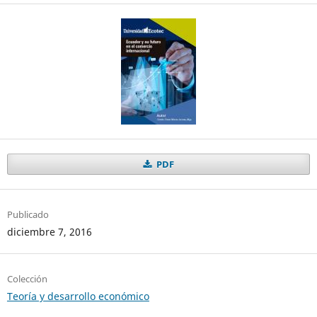
PDF
Publicado
diciembre 7, 2016
Colección
Teoría y desarrollo económico