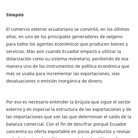
Sinopsis
El comercio exterior ecuatoriano se convirtió, en los últimos
años, en uno de los principales generadores de oxígeno
para todos los agentes económicos que producen bienes y
servicios. Más aún cuando Ecuador empezó a utilizar la
dolarización como su sistema monetario, perdiendo de esa
manera uno de los instrumentos de política económica que
más se usaba para incrementar las exportaciones, vías
devaluaciones o emisión inorgánica de dinero.
Por eso es necesario entender la brújula que sigue el sector
externo y en especial la estructura de las exportaciones y de
las importaciones que son las que determinan el saldo de la
balanza comercial. Con el fin de descifrar porqué Ecuador
concentra su oferta exportable en pocos productos y revisar