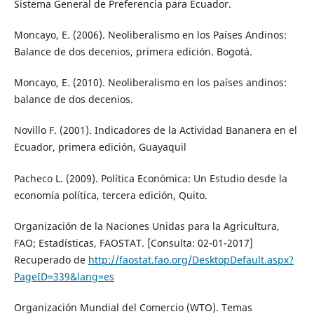
Sistema General de Preferencia para Ecuador.
Moncayo, E. (2006). Neoliberalismo en los Países Andinos:
Balance de dos decenios, primera edición. Bogotá.
Moncayo, E. (2010). Neoliberalismo en los países andinos:
balance de dos decenios.
Novillo F. (2001). Indicadores de la Actividad Bananera en el
Ecuador, primera edición, Guayaquil
Pacheco L. (2009). Política Económica: Un Estudio desde la
economía política, tercera edición, Quito.
Organización de la Naciones Unidas para la Agricultura,
FAO; Estadísticas, FAOSTAT. [Consulta: 02-01-2017]
Recuperado de
http://faostat.fao.org/DesktopDefault.aspx?
PageID=339&lang=es
Organización Mundial del Comercio (WTO). Temas