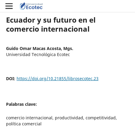
Ecuador y su futuro en el
comercio internacional
Guido Omar Macas Acosta, Mgs.
Universidad Tecnológica Ecotec
DOI:
https://doi.org/10.21855/librosecotec.23
Palabras clave:
comercio internacional, productividad, competitividad,
política comercial