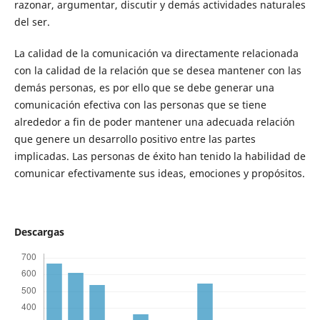
razonar, argumentar, discutir y demás actividades naturales
del ser.
La calidad de la comunicación va directamente relacionada
con la calidad de la relación que se desea mantener con las
demás personas, es por ello que se debe generar una
comunicación efectiva con las personas que se tiene
alrededor a fin de poder mantener una adecuada relación
que genere un desarrollo positivo entre las partes
implicadas. Las personas de éxito han tenido la habilidad de
comunicar efectivamente sus ideas, emociones y propósitos.
Descargas