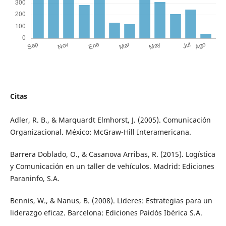
Citas
Adler, R. B., & Marquardt Elmhorst, J. (2005). Comunicación
Organizacional. México: McGraw-Hill Interamericana.
Barrera Doblado, O., & Casanova Arribas, R. (2015). Logística
y Comunicación en un taller de vehículos. Madrid: Ediciones
Paraninfo, S.A.
Bennis, W., & Nanus, B. (2008). Líderes: Estrategias para un
liderazgo eficaz. Barcelona: Ediciones Paidós Ibérica S.A.