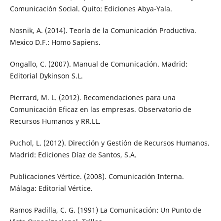
Comunicación Social. Quito: Ediciones Abya-Yala.
Nosnik, A. (2014). Teoría de la Comunicación Productiva.
Mexico D.F.: Homo Sapiens.
Ongallo, C. (2007). Manual de Comunicación. Madrid:
Editorial Dykinson S.L.
Pierrard, M. L. (2012). Recomendaciones para una
Comunicación Eficaz en las empresas. Observatorio de
Recursos Humanos y RR.LL.
Puchol, L. (2012). Dirección y Gestión de Recursos Humanos.
Madrid: Ediciones Díaz de Santos, S.A.
Publicaciones Vértice. (2008). Comunicación Interna.
Málaga: Editorial Vértice.
Ramos Padilla, C. G. (1991) La Comunicación: Un Punto de