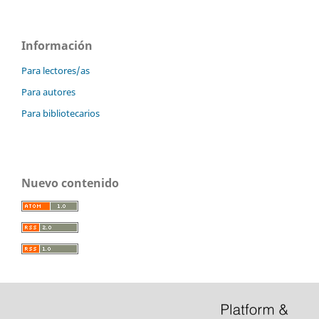
Información
Para lectores/as
Para autores
Para bibliotecarios
Nuevo contenido