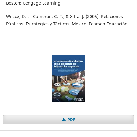
Boston: Cengage Learning.
Wilcox, D. L., Cameron, G. T., & Xifra, J. (2006). Relaciones
Públicas: Estrategias y Tácticas. México: Pearson Educación.
PDF