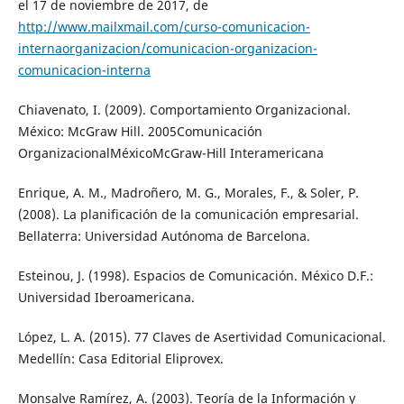
el 17 de noviembre de 2017, de
http://www.mailxmail.com/curso-comunicacion-
internaorganizacion/comunicacion-organizacion-
comunicacion-interna
Chiavenato, I. (2009). Comportamiento Organizacional.
México: McGraw Hill. 2005Comunicación
OrganizacionalMéxicoMcGraw-Hill Interamericana
Enrique, A. M., Madroñero, M. G., Morales, F., & Soler, P.
(2008). La planificación de la comunicación empresarial.
Bellaterra: Universidad Autónoma de Barcelona.
Esteinou, J. (1998). Espacios de Comunicación. México D.F.:
Universidad Iberoamericana.
López, L. A. (2015). 77 Claves de Asertividad Comunicacional.
Medellín: Casa Editorial Eliprovex.
Monsalve Ramírez, A. (2003). Teoría de la Información y