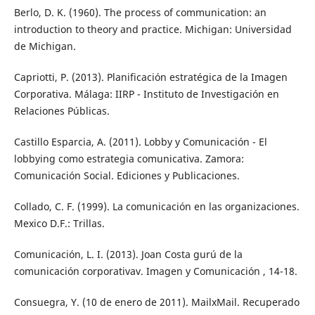
Berlo, D. K. (1960). The process of communication: an
introduction to theory and practice. Michigan: Universidad
de Michigan.
Capriotti, P. (2013). Planificación estratégica de la Imagen
Corporativa. Málaga: IIRP - Instituto de Investigación en
Relaciones Públicas.
Castillo Esparcia, A. (2011). Lobby y Comunicación - El
lobbying como estrategia comunicativa. Zamora:
Comunicación Social. Ediciones y Publicaciones.
Collado, C. F. (1999). La comunicación en las organizaciones.
Mexico D.F.: Trillas.
Comunicación, L. I. (2013). Joan Costa gurú de la
comunicación corporativav. Imagen y Comunicación , 14-18.
Consuegra, Y. (10 de enero de 2011). MailxMail. Recuperado