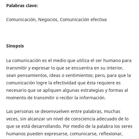
Palabras clave:
Comunicación, Negocios, Comunicación efectiva
Sinopsis
La comunicación es el medio que utiliza el ser humano para
transmitir y expresar lo que se encuentra en su interior,
sean pensamientos, ideas o sentimientos; pero, para que la
comunicación logre la efectividad que ésta requiere es
necesario que se apliquen algunas estrategias y formas al
momento de transmitir o recibir la información.
Las personas se desenvuelven entre palabras, muchas
veces, sin alcanzar un nivel de consciencia adecuado de lo
que se está desarrollando. Por medio de la palabra los seres
humanos pueden expresarse, comunicarse, reflexionar,