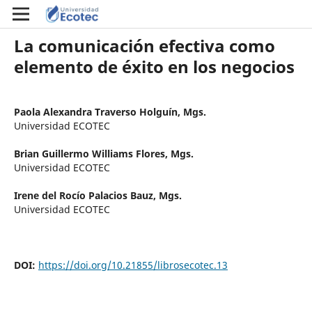
La comunicación efectiva como
elemento de éxito en los negocios
Paola Alexandra Traverso Holguín, Mgs.
Universidad ECOTEC
Brian Guillermo Williams Flores, Mgs.
Universidad ECOTEC
Irene del Rocío Palacios Bauz, Mgs.
Universidad ECOTEC
DOI:
https://doi.org/10.21855/librosecotec.13