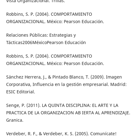
Vista Organizacional. Trillas.
Robbins, S. P. (2004). COMPORTAMIENTO
ORGANIZACIONAL. México: Pearson Educación.
Relaciones Públicas: Estrategias y
Tácticas2006MéxicoPearson Educación
Robbins, S. P. (2004). COMPORTAMIENTO
ORGANIZACIONAL. México: Pearson Educación.
Sánchez Herrera, J., & Pintado Blanco, T. (2009). Imagen
Corporativa, Influencia en la gestión empresarial. Madrid:
ESIC Editorial.
Senge, P. (2011). LA QUINTA DISCIPLINA: EL ARTE Y LA
PRACTICA DE LA ORGANIZACION AB IERTA AL APRENDIZAJE.
Granica.
Verdeber, R. F., & Verdeber, K. S. (2005). Comunícate!