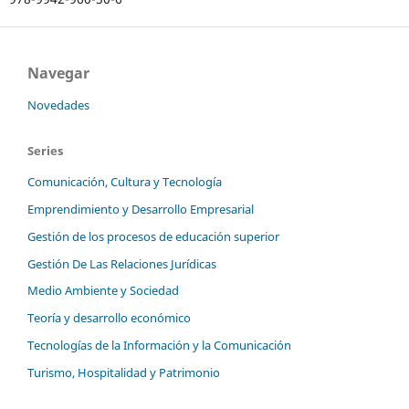
Navegar
Novedades
Series
Comunicación, Cultura y Tecnología
Emprendimiento y Desarrollo Empresarial
Gestión de los procesos de educación superior
Gestión De Las Relaciones Jurídicas
Medio Ambiente y Sociedad
Teoría y desarrollo económico
Tecnologías de la Información y la Comunicación
Turismo, Hospitalidad y Patrimonio