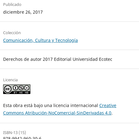
Publicado
diciembre 26, 2017
Colección
Comunicación, Cultura y Tecnología
Derechos de autor 2017 Editorial Universidad Ecotec
Licencia
Esta obra está bajo una licencia internacional
Creative
Commons Atribución-NoComercial-SinDerivadas 4.0
.
ISBN-13 (15)
978-9942-960-30-6