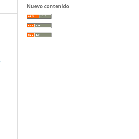
Nuevo contenido
s