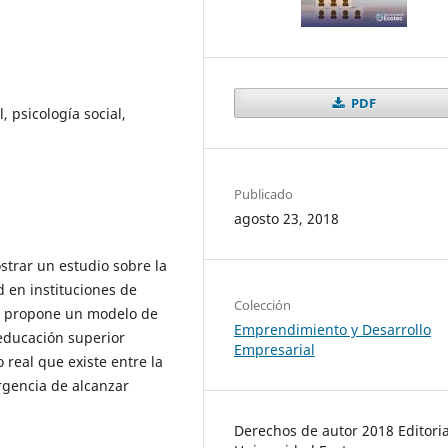
PDF
, psicología social,
Publicado
agosto 23, 2018
strar un estudio sobre la
d en instituciones de
Colección
ue propone un modelo de
Emprendimiento y Desarrollo
 educación superior
Empresarial
o real que existe entre la
urgencia de alcanzar
Derechos de autor 2018 Editoria