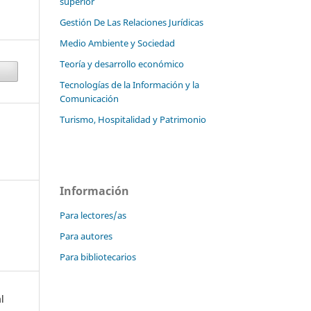
superior
Gestión De Las Relaciones Jurídicas
Medio Ambiente y Sociedad
Teoría y desarrollo económico
Tecnologías de la Información y la
Comunicación
Turismo, Hospitalidad y Patrimonio
Información
Para lectores/as
Para autores
Para bibliotecarios
l