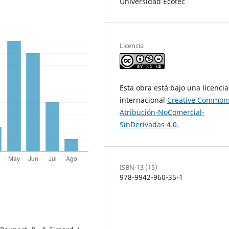
Universidad Ecotec
Licencia
Esta obra está bajo una licencia
internacional
Creative Common
Atribución-NoComercial-
SinDerivadas 4.0
.
ISBN-13 (15)
978-9942-960-35-1