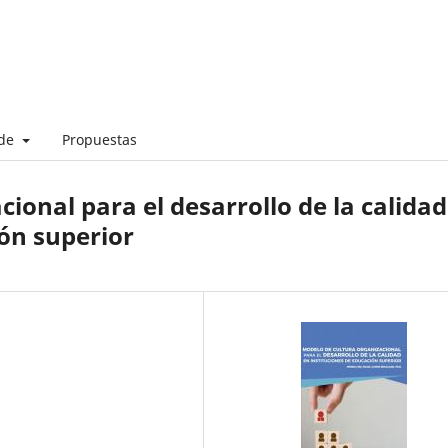
 de
Propuestas
ional para el desarrollo de la calidad
ión superior