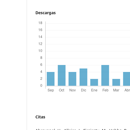
Descargas
Citas