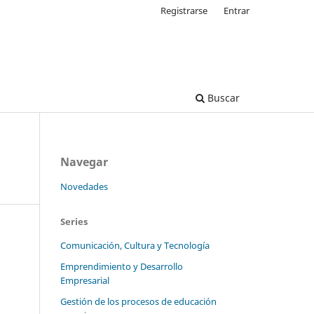
Registrarse
Entrar
Buscar
Navegar
Novedades
Series
Comunicación, Cultura y Tecnología
Emprendimiento y Desarrollo
Empresarial
Gestión de los procesos de educación