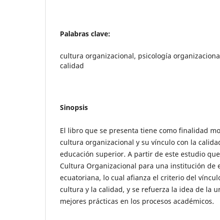
Palabras clave:
cultura organizacional, psicología organizacional
calidad
Sinopsis
El libro que se presenta tiene como finalidad mo
cultura organizacional y su vínculo con la calida
educación superior. A partir de este estudio q
Cultura Organizacional para una institución de
ecuatoriana, lo cual afianza el criterio del víncul
cultura y la calidad, y se refuerza la idea de la 
mejores prácticas en los procesos académicos.