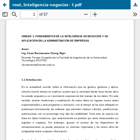
root, Inteligencia-negocios - 1.pdf